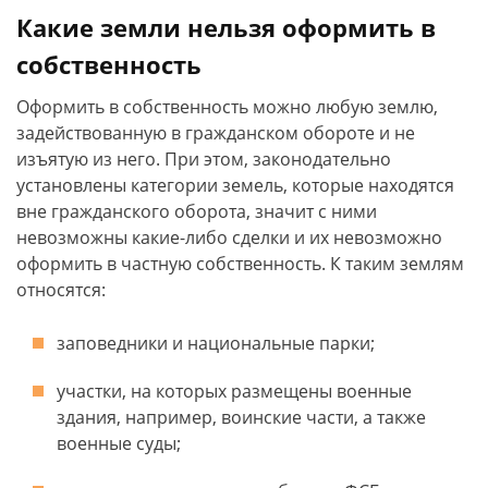
Какие земли нельзя оформить в
собственность
Оформить в собственность можно любую землю,
задействованную в гражданском обороте и не
изъятую из него. При этом, законодательно
установлены категории земель, которые находятся
вне гражданского оборота, значит с ними
невозможны какие-либо сделки и их невозможно
оформить в частную собственность. К таким землям
относятся:
заповедники и национальные парки;
участки, на которых размещены военные
здания, например, воинские части, а также
военные суды;