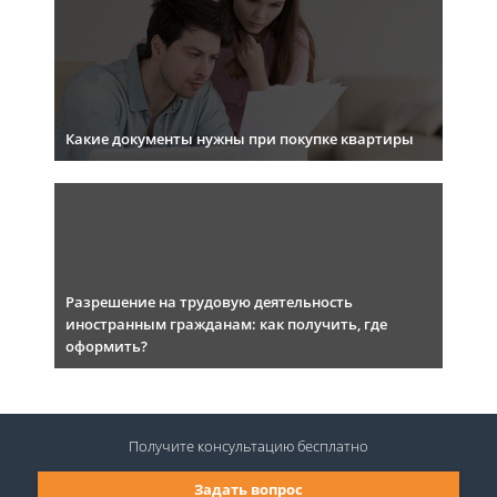
Какие документы нужны при покупке квартиры
Разрешение на трудовую деятельность
иностранным гражданам: как получить, где
оформить?
Получите консультацию
бесплатно
Задать вопрос