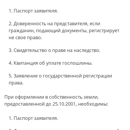
Паспорт заявителя.
Доверенность на представителя, если
гражданин, подающий документы, регистрирует
не свое право.
Свидетельство о праве на наследство.
Квитанция об уплате госпошлины.
Заявление о государственной регистрации
права.
При оформлении в собственность земли,
предоставленной до 25.10.2001, необходимы:
Паспорт заявителя.