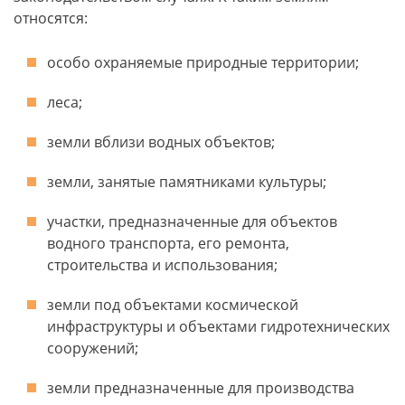
относятся:
особо охраняемые природные территории;
леса;
земли вблизи водных объектов;
земли, занятые памятниками культуры;
участки, предназначенные для объектов
водного транспорта, его ремонта,
строительства и использования;
земли под объектами космической
инфраструктуры и объектами гидротехнических
сооружений;
земли предназначенные для производства