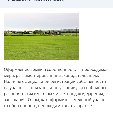
Оформление земли в собственность — необходимая
мера, регламентированная законодательством.
Наличие официальной регистрации собственности
на участок — обязательное условие для свободного
распоряжения им, в том числе: продажи, дарения,
завещания. О том, как оформить земельный участок
в собственность, необходимо знать заранее.