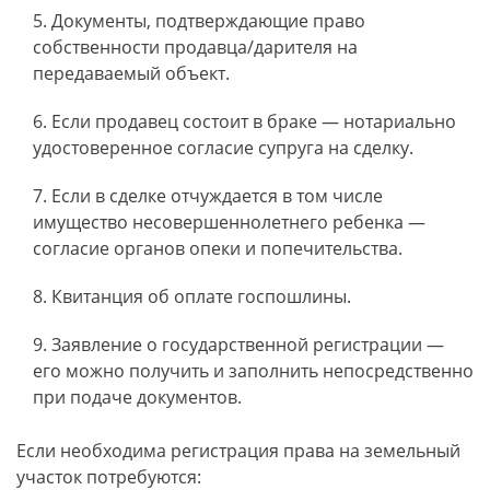
Документы, подтверждающие право
собственности продавца/дарителя на
передаваемый объект.
Если продавец состоит в браке — нотариально
удостоверенное согласие супруга на сделку.
Если в сделке отчуждается в том числе
имущество несовершеннолетнего ребенка —
согласие органов опеки и попечительства.
Квитанция об оплате госпошлины.
Заявление о государственной регистрации —
его можно получить и заполнить непосредственно
при подаче документов.
Если необходима регистрация права на земельный
участок потребуются: