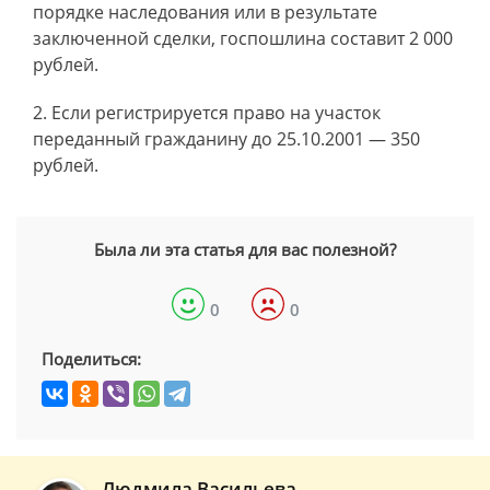
порядке наследования или в результате
заключенной сделки, госпошлина составит 2 000
рублей.
Если регистрируется право на участок
переданный гражданину до 25.10.2001 — 350
рублей.
Была ли эта статья для вас полезной?
0
0
Поделиться:
Людмила Васильева