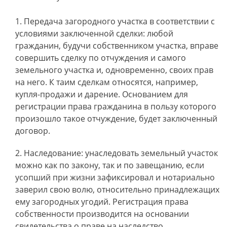
Передача загородного участка в соответствии с
условиями заключенной сделки: любой
гражданин, будучи собственником участка, вправе
совершить сделку по отчуждения и самого
земельного участка и, одновременно, своих прав
на него. К таим сделкам относятся, например,
купля-продажи и дарение. Основанием для
регистрации права гражданина в пользу которого
произошло такое отчуждение, будет заключенный
договор.
Наследование: унаследовать земельный участок
можно как по закону, так и по завещанию, если
усопший при жизни зафиксировал и нотариально
заверил свою волю, относительно принадлежащих
ему загородных угодий. Регистрация права
собственности производится на основании
свидетельства о праве на наследство.