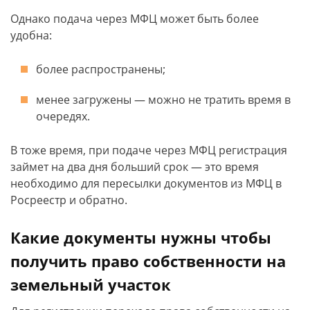
Однако подача через МФЦ может быть более
удобна:
более распространены;
менее загружены — можно не тратить время в
очередях.
В тоже время, при подаче через МФЦ регистрация
займет на два дня больший срок — это время
необходимо для пересылки документов из МФЦ в
Росреестр и обратно.
Какие документы нужны чтобы
получить право собственности на
земельный участок