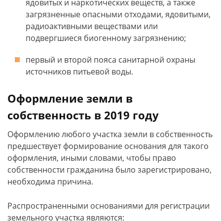
ядовитых и наркотических веществ, а также
загрязненные опасными отходами, ядовитыми,
радиоактивными веществами или
подвергшиеся биогенному загрязнению;
первый и второй пояса санитарной охраны
источников питьевой воды.
Оформление земли в
собственность в 2019 году
Оформлению любого участка земли в собственность
предшествует формирование основания для такого
оформления, иными словами, чтобы право
собственности гражданина было зарегистрировано,
необходима причина.
Распространенными основаниями для регистрации
земельного участка являются: