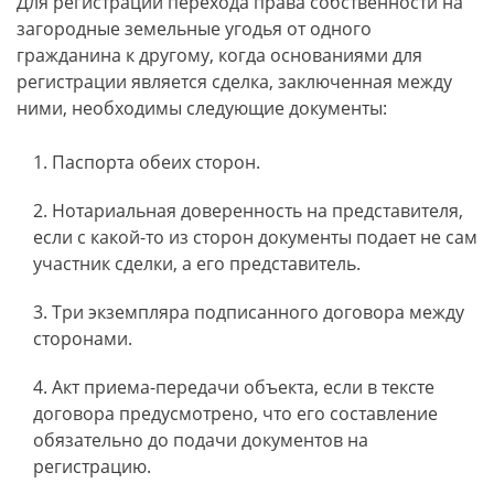
Для регистрации перехода права собственности на
загородные земельные угодья от одного
гражданина к другому, когда основаниями для
регистрации является сделка, заключенная между
ними, необходимы следующие документы:
Паспорта обеих сторон.
Нотариальная доверенность на представителя,
если с какой-то из сторон документы подает не сам
участник сделки, а его представитель.
Три экземпляра подписанного договора между
сторонами.
Акт приема-передачи объекта, если в тексте
договора предусмотрено, что его составление
обязательно до подачи документов на
регистрацию.