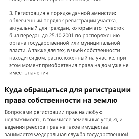
Регистрация в порядке дачной амнистии:
облегченный порядок регистрации участка,
актуальный для граждан, которым этот участок
был передан до 25.10.2001 по распоряжению
органа государственной или муниципальной
власти. А также для тех, в чьей собственности
находится дом, расположенный на участке, при
этом момент приобретения права на дом уже не
имеет значения.
Куда обращаться для регистрации
права собственности на землю
Вопросами регистрации прав на любую
недвижимость, в том числе земельные угодья, и
ведения реестра прав на такое имущества
занимается Федеральная служба государственной