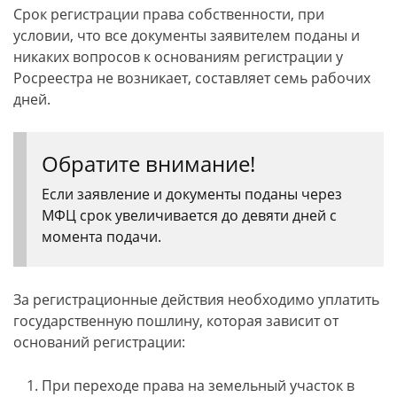
Срок регистрации права собственности, при
условии, что все документы заявителем поданы и
никаких вопросов к основаниям регистрации у
Росреестра не возникает, составляет семь рабочих
дней.
Обратите внимание!
Если заявление и документы поданы через
МФЦ срок увеличивается до девяти дней с
момента подачи.
За регистрационные действия необходимо уплатить
государственную пошлину, которая зависит от
оснований регистрации:
При переходе права на земельный участок в