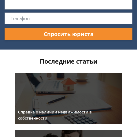
Спросить юриста
Последние статьи
Справка о наличии недвижимости в
собственности