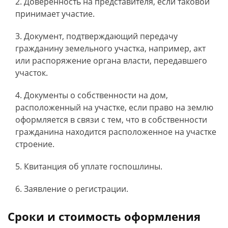
Доверенность на представителя, если таковой
принимает участие.
Документ, подтверждающий передачу
гражданину земельного участка, например, акт
или распоряжение органа власти, передавшего
участок.
Документы о собственности на дом,
расположенный на участке, если право на землю
оформляется в связи с тем, что в собственности
гражданина находится расположенное на участке
строение.
Квитанция об уплате госпошлины.
Заявление о регистрации.
Сроки и стоимость оформления