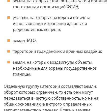
земли, на которых стоят объекты ФСБ и органов
гос. охраны и организаций ФСИН;
участки, на которых находятся объекты
использования и хранения ядерных и
радиоактивных веществ;
земли ЗАТО;
территории гражданских и военных кладбищ;
земли, на которых воздвигнуты объекты,
необходимые для охраны государственной
границы.
Отдельную группу категорий составляют земли,
оборот которых ограничен, то есть они могут
передаваться в частную собственность, но не на
общих основаниях, а в строго определенных
законодательством случаях. К таким землям