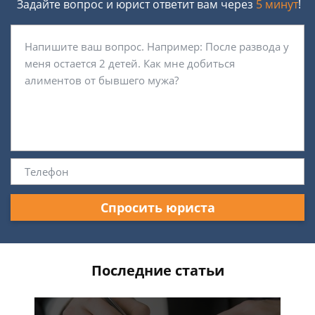
Задайте вопрос и юрист ответит вам через
5 минут
!
Спросить юриста
Последние статьи