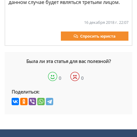
данном случае будет являться третьим лицом.
16 декабря 2018 г. 22:07
Спросить юриста
Была ли эта статья для вас полезной?
0
0
Поделиться: