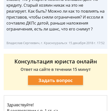
кредиту. Старый хозяин никак на это не
реагирует. Как быть? Можно ли как то повлиять на
приставов, чтобы сняли ограничения? И ессоли я
сочтавлю ДКПс датой, раньше наложения
ограничения, есть ли шанс, что его снимут ?
Владислав Сергеевич, г. Красноуральск
15 декабря 2018 г. 17:52
Консультация юриста онлайн
Ответ на сайте в течении 15 минут
Задать вопрос
Здравствуйте!
В соответствии с п. 1 ст. <a