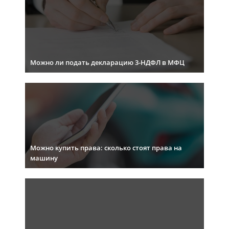
Можно ли подать декларацию 3-НДФЛ в МФЦ
Можно купить права: сколько стоят права на
машину