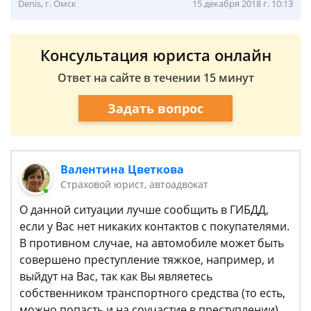
Denis, г. Омск
15 декабря 2018 г. 10:13
Консультация юриста онлайн
Ответ на сайте в течении 15 минут
Задать вопрос
Валентина Цветкова
Страховой юрист, автоадвокат
О данной ситуации лучше сообщить в ГИБДД,
если у Вас нет никаких контактов с покупателями.
В противном случае, на автомобиле может быть
совершено преступление тяжкое, например, и
выйдут на Вас, так как Вы являетесь
собственником транспортного средства (то есть,
можно попасть и на соучастие в преступлении).