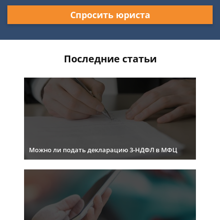
Спросить юриста
Последние статьи
Можно ли подать декларацию 3-НДФЛ в МФЦ