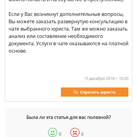
Если у Вас возникнут дополнительные вопросы,
Вы можете заказать развернутую консультацию в
чате выбранного юриста. Там же можно заказать
анализ или составление необходимого
документа. Услуги в чате оказываются на платной
основе.
15 декабря 2018 г. 10:20
Спросить юриста
Была ли эта статья для вас полезной?
0
0