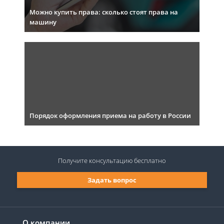
Можно купить права: сколько стоят права на
машину
Порядок оформления приема на работу в России
Получите консультацию
бесплатно
Задать вопрос
О компании