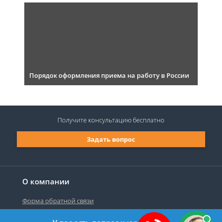
Порядок оформления приема на работу в России
Получите консультацию
бесплатно
Задать вопрос
О компании
Форма обратной связи