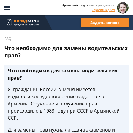
Артём Безбородов
- Автоюрист, адвокат
Спросить юриста
Задать вопрос
FAQ
Что необходимо для замены водительских
прав?
Что необходимо для замены водительских
прав?
Я, гражданин России. У меня имеется
водительское удостоверение выданное р.
Армения. Обучение и получение прав
происходило в 1983 году при СССР в Армянской
ССР.
Для замены прав нужна ли сдача экзаменов и