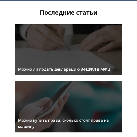
Последние статьи
Можно ли подать декларацию 3-НДФЛ в МФЦ
Можно купить права: сколько стоят права на
машину