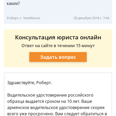
каких?
Роберт, г. Челябинск
20 декабря 2018 г. 7:44
Консультация юриста онлайн
Ответ на сайте в течении 15 минут
Задать вопрос
Здравствуйте, Роберт.
Водительское удостоверение российского
образца выдается сроком на 10 лет. Ваше
армянское водительское удостоверение скорее
всего уже просрочено. Вам следует обратиться в