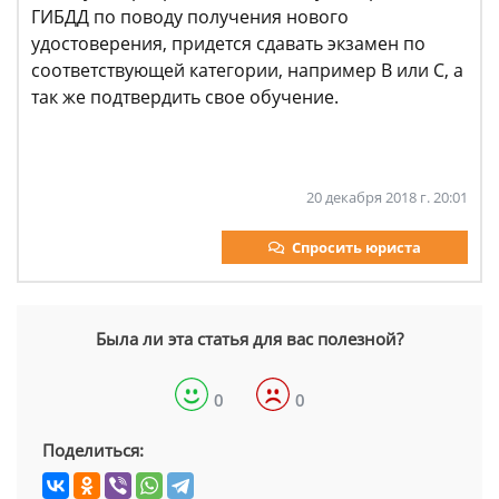
ГИБДД по поводу получения нового
удостоверения, придется сдавать экзамен по
соответствующей категории, например В или С, а
так же подтвердить свое обучение.
20 декабря 2018 г. 20:01
Спросить юриста
Была ли эта статья для вас полезной?
0
0
Поделиться: