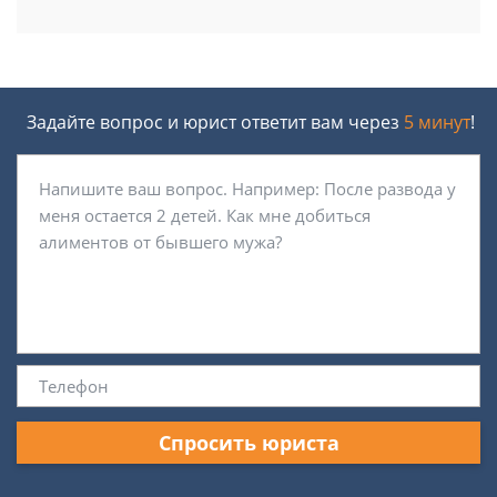
Задайте вопрос и юрист ответит вам через
5 минут
!
Спросить юриста