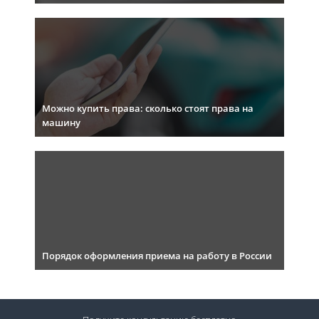
Можно купить права: сколько стоят права на
машину
Порядок оформления приема на работу в России