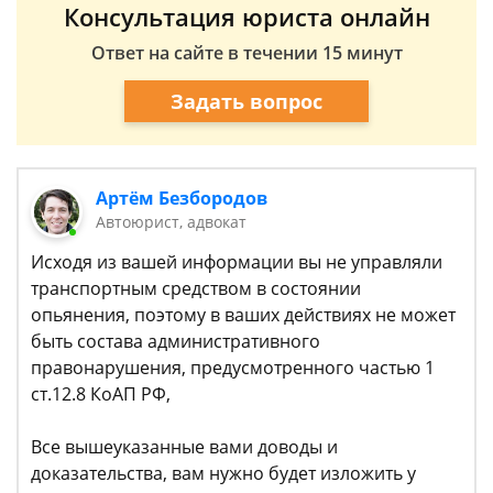
Консультация юриста онлайн
Ответ на сайте в течении 15 минут
Задать вопрос
Артём Безбородов
Автоюрист, адвокат
Исходя из вашей информации вы не управляли
транспортным средством в состоянии
опьянения, поэтому в ваших действиях не может
быть состава административного
правонарушения, предусмотренного частью 1
ст.12.8 КоАП РФ,
Все вышеуказанные вами доводы и
доказательства, вам нужно будет изложить у