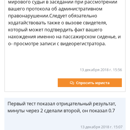
мирового судьи в заседании при рассмотрении
вашего протокола об административном
правонарушении.Следует обязательно
ходатайствовать также о вызове свидетеля,
который может подтвердить факт вашего
нахождения именно на пассажирском сиденье, и
о- просмотре записи с видеорегистратора.
13 декабря 2018 г. 15:56
Спросить юриста
Первый тест показал отрицательный результат,
минуты через 2 сделали второй, он показал 0.7
13 декабря 2018 г. 15:07