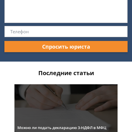
Спросить юриста
Последние статьи
Можно ли подать декларацию 3-НДФЛ в МФЦ