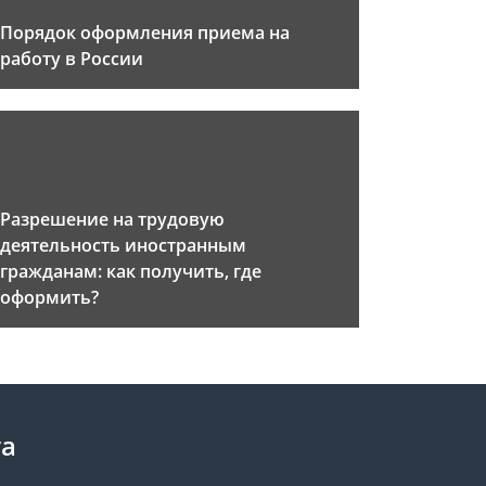
Порядок оформления приема на
работу в России
Разрешение на трудовую
деятельность иностранным
гражданам: как получить, где
оформить?
та