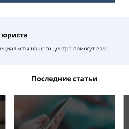
 юриста
пециалисты нашего центра помогут вам.
Последние статьи