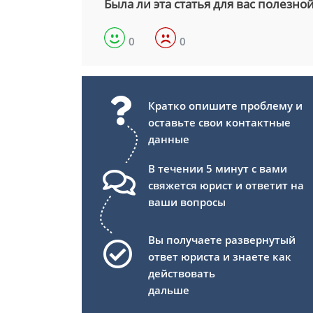
Была ли эта статья для вас полезно
0
0
Кратко опишите проблему и
оставьте свои контактные
данные
В течении 5 минут с вами
свяжется юрист и ответит на
ваши вопросы
Вы получаете развернутый
ответ юриста и знаете как
действовать
дальше