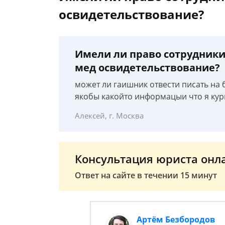
освидетельствование?
Имели ли право сотрудники
мед освидетельствование?
может ли гаишник отвести писать на 
якобы какойто информацыи что я кур
Алексей, г. Москва
Консультация юриста онл
Ответ на сайте в течении 15 минут
Артём Безбородов