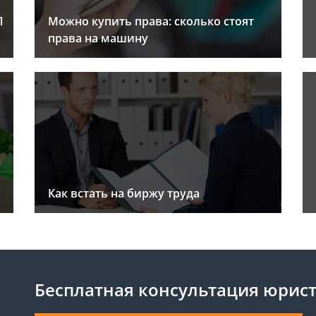
Л
Можно купить права: сколько стоят
права на машину
Как встать на биржу труда
Бесплатная консультация юрис