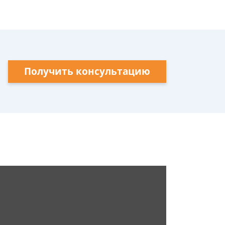
Получить консультацию