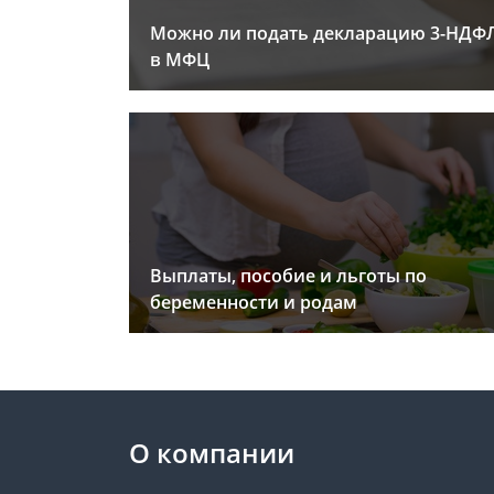
Можно ли подать декларацию 3-НДФ
в МФЦ
Выплаты, пособие и льготы по
беременности и родам
О компании