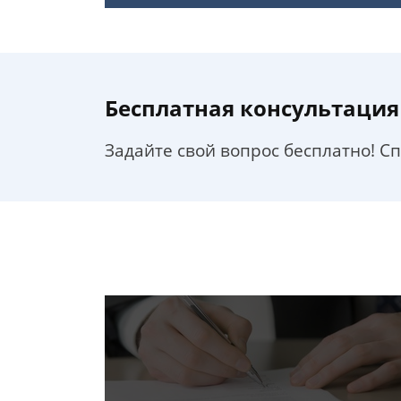
Бесплатная консультация
Задайте свой вопрос бесплатно! С