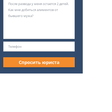
Спросить юриста