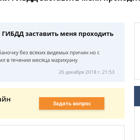
 ГИБДД заставить меня проходить
баночку без всяких видемых причин но с
ил в течении месяца марихуану
26 декабря 2018 г. 21:53
айн
Задать вопрос