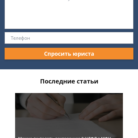
Спросить юриста
Последние статьи