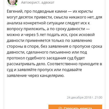
Автоюрист, адвокат
Евгений, про подводные камни — их юристы
могут десяток привести, смысла никакого нет, для
анализа конкретной ситуации следует иск к
вопросу приложить, а по сроку давности —
можно и через 5 лет подать иск, срок исковой
давности применяется только по заявлению
стороны в споре, без заявления о пропуске срока
давности, сделанного письменно или под
протокол судебного заседания суд будет
рассматривать дело. Соответственно приходите в
суд и заявляйте пропуск или подавайте
заявление через канцелярию.
24 декабря 2018 г. 21:00
Спросить юриста