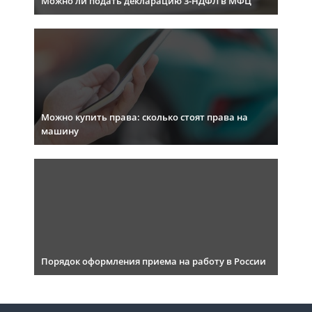
Можно ли подать декларацию 3-НДФЛ в МФЦ
Можно купить права: сколько стоят права на
машину
Порядок оформления приема на работу в России