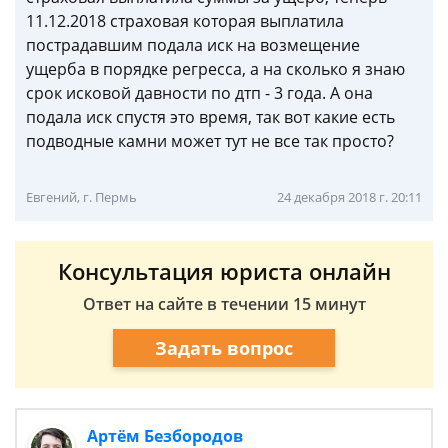
11.12.2018 страховая которая выплатила
пострадавшим подала иск на возмещение
ущерба в порядке регресса, а на сколько я знаю
срок исковой давности по дтп - 3 года. А она
подала иск спустя это время, так вот какие есть
подводные камни может тут не все так просто?
Евгений, г. Пермь
24 декабря 2018 г. 20:11
Консультация юриста онлайн
Ответ на сайте в течении 15 минут
Задать вопрос
Артём Безбородов