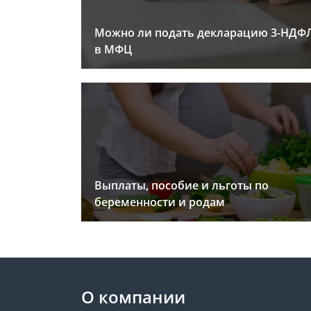
Можно ли подать декларацию 3-НДФ
в МФЦ
Выплаты, пособие и льготы по
беременности и родам
О компании