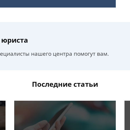
 юриста
пециалисты нашего центра помогут вам.
Последние статьи