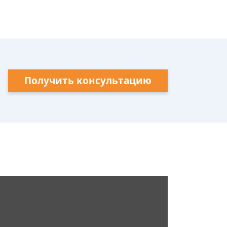
Получить консультацию