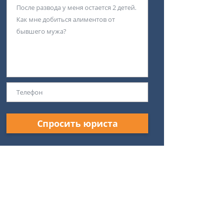
Спросить юриста