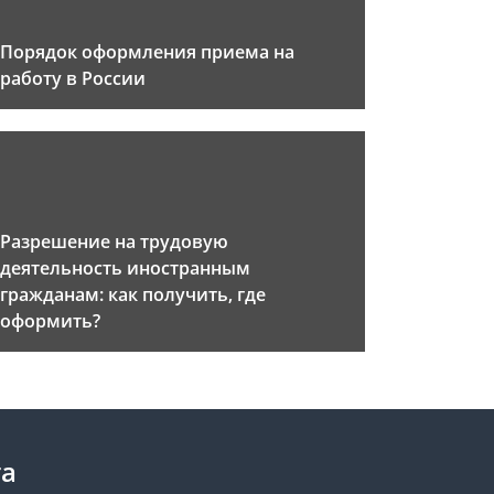
Порядок оформления приема на
работу в России
Разрешение на трудовую
деятельность иностранным
гражданам: как получить, где
оформить?
та