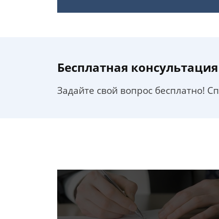
Бесплатная консультация
Задайте свой вопрос бесплатно! С