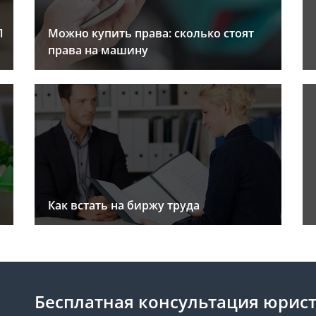
Л
Можно купить права: сколько стоят
права на машину
Как встать на биржу труда
Бесплатная консультация юрис