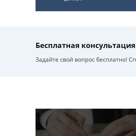
Бесплатная консультация
Задайте свой вопрос бесплатно! С