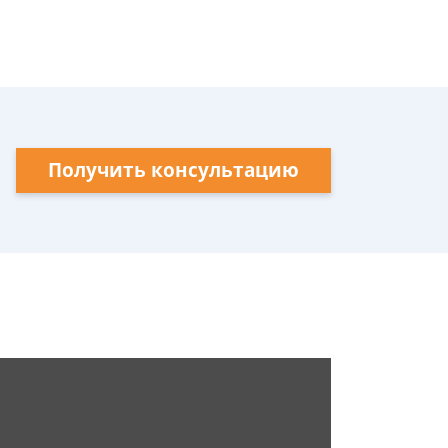
Получить консультацию