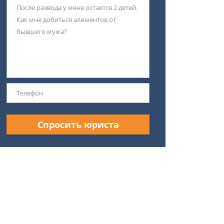
Спросить юриста