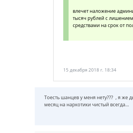
влечет наложение админ
тысяч рублей с лишение
средствами на срок от пол
15 декабря 2018 г. 18:34
Тоесть шанцев у меня нету??? , я же 
месяц на наркотики чистый всегда…