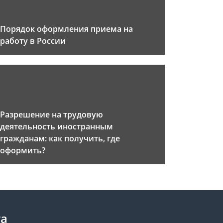
Порядок оформления приема на
работу в России
Разрешение на трудовую
деятельность иностранным
гражданам: как получить, где
оформить?
та