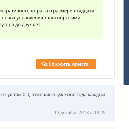
истративного штрафа в размере тридцати
м права управления транспортными
утора до двух лет.
Спросить юриста
дыхнул там 0.0, отмечаюсь уже пол года каждый
15 декабря 2018 г. 18:49