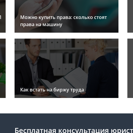
Л
Можно купить права: сколько стоят
права на машину
Как встать на биржу труда
Бесплатная консультация юрис