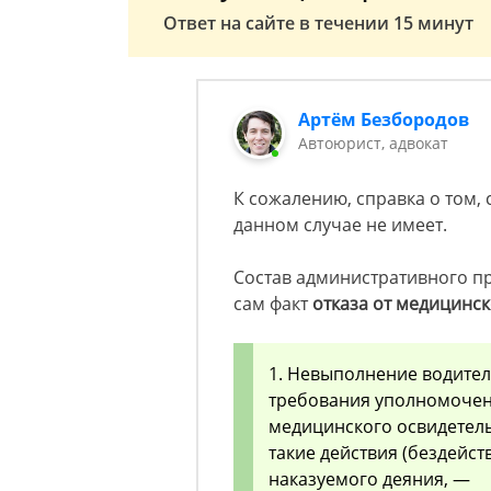
Ответ на сайте в течении 15 минут
Артём Безбородов
Автоюрист, адвокат
К сожалению, справка о том, 
данном случае не имеет.
Состав административного п
сам факт
отказа от медицинск
1. Невыполнение водител
требования уполномочен
медицинского освидетель
такие действия (бездейст
наказуемого деяния, —