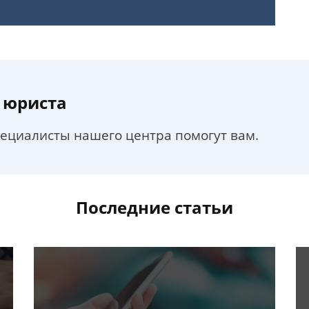
 юриста
пециалисты нашего центра помогут вам.
Последние статьи