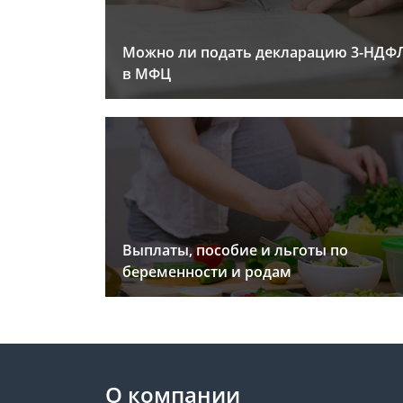
Можно ли подать декларацию 3-НДФ
в МФЦ
Выплаты, пособие и льготы по
беременности и родам
О компании