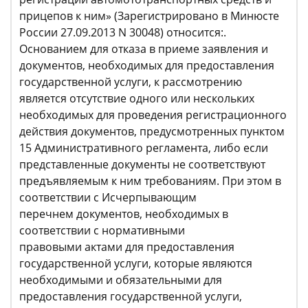
прицепов к ним» (Зарегистрировано в Минюсте
России 27.09.2013 N 30048) относится:.
Основанием для отказа в приеме заявления и
документов, необходимых для предоставления
государственной услуги, к рассмотрению
является отсутствие одного или нескольких
необходимых для проведения регистрационного
действия документов, предусмотренных пунктом
15 Административного регламента, либо если
представленные документы не соответствуют
предъявляемым к ним требованиям. При этом в
соответствии с Исчерпывающим
перечнем документов, необходимых в
соответствии с нормативными
правовыми актами для предоставления
государственной услуги, которые являются
необходимыми и обязательными для
предоставления государственной услуги,