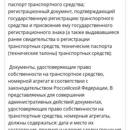
паспорт транспортного средства;
регистрационный документ, подтверждающий
государственную регистрацию транспортного
средства и присвоение ему государственного
регистрационного знака (а также выдававшиеся
ранее свидетельства о регистрации
транспортных средств, технические паспорта
(технические талоны) транспортных средств);
Документы, удостоверяющие право
собственности на транспортное средство,
номерной агрегат в соответствии с
законодательством Российской Федерации. В
представляемых для совершения
административных действий документах,
удостоверяющих право собственности на
транспортные средства, номерные агрегаты,
должны содержаться: дата и место их
составления, предмет и условия сделки (решения