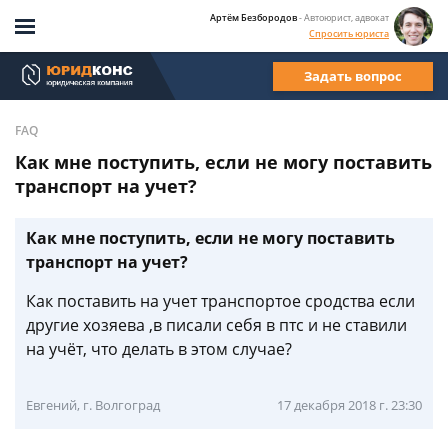
Артём Безбородов
- Автоюрист, адвокат
Спросить юриста
Задать вопрос
FAQ
Как мне поступить, если не могу поставить
транспорт на учет?
Как мне поступить, если не могу поставить
транспорт на учет?
Как поставить на учет транспортое сродства если
другие хозяева ,в писали себя в птс и не ставили
на учёт, что делать в этом случае?
Евгений, г. Волгоград
17 декабря 2018 г. 23:30