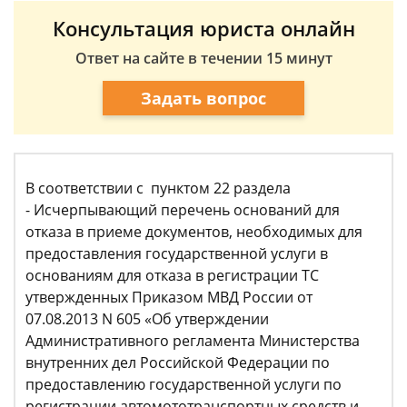
Консультация юриста онлайн
Ответ на сайте в течении 15 минут
Задать вопрос
В соответствии с пунктом 22 раздела
- Исчерпывающий перечень оснований для
отказа в приеме документов, необходимых для
предоставления государственной услуги в
основаниям для отказа в регистрации ТС
утвержденных Приказом МВД России от
07.08.2013 N 605 «Об утверждении
Административного регламента Министерства
внутренних дел Российской Федерации по
предоставлению государственной услуги по
регистрации автомототранспортных средств и