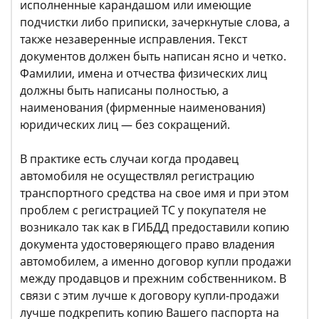
исполненные карандашом или имеющие
подчистки либо приписки, зачеркнутые слова, а
также незаверенные исправления. Текст
документов должен быть написан ясно и четко.
Фамилии, имена и отчества физических лиц
должны быть написаны полностью, а
наименования (фирменные наименования)
юридических лиц — без сокращений.
В практике есть случаи когда продавец
автомобиля не осуществлял регистрацию
транспортного средства на свое имя и при этом
проблем с регистрацией ТС у покупателя не
возникало так как в ГИБДД предоставили копию
документа удостоверяющего право владения
автомобилем, а именно договор купли продажи
между продавцов и прежним собственником. В
связи с этим лучше к договору купли-продажи
лучше подкрепить копию Вашего паспорта на