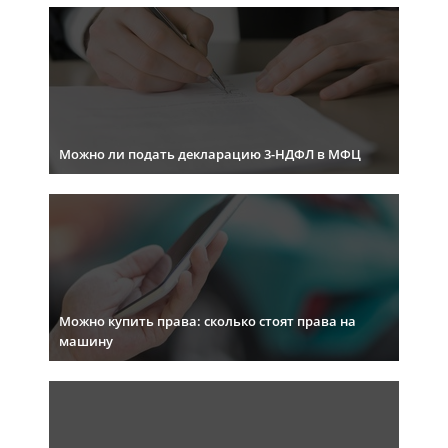
Можно ли подать декларацию 3-НДФЛ в МФЦ
Можно купить права: сколько стоят права на
машину