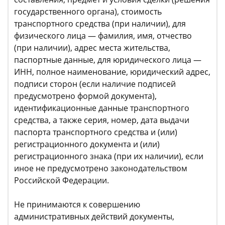
государственного органа), стоимость
транспортного средства (при наличии), для
физического лица — фамилия, имя, отчество
(при наличии), адрес места жительства,
паспортные данные, для юридического лица —
ИНН, полное наименование, юридический адрес,
подписи сторон (если наличие подписей
предусмотрено формой документа),
идентификационные данные транспортного
средства, а также серия, номер, дата выдачи
паспорта транспортного средства и (или)
регистрационного документа и (или)
регистрационного знака (при их наличии), если
иное не предусмотрено законодательством
Российской Федерации.
Не принимаются к совершению
административных действий документы,