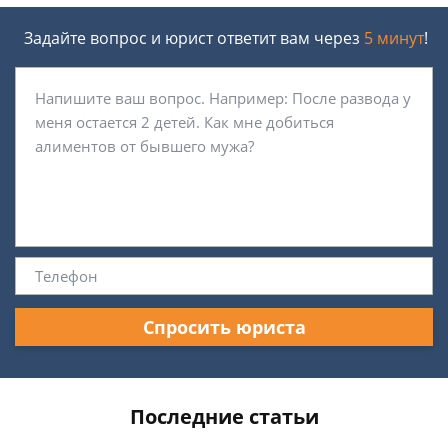
Задайте вопрос и юрист ответит вам через
5 минут
!
Спросить юриста
Последние статьи