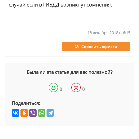
случай если в ГИБДД возникнут сомнения.
18 декабря 2018 г. 6:15
Спросить юриста
Была ли эта статья для вас полезной?
0
0
Поделиться: