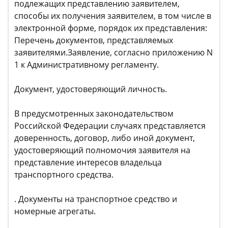
подлежащих представлению заявителем,
способы их получения заявителем, в том числе в
электронной форме, порядок их представления:
Перечень документов, представляемых
заявителями.Заявление, согласно приложению N
1 к Административному регламенту.
Документ, удостоверяющий личность.
В предусмотренных законодательством
Российской Федерации случаях представляется
доверенность, договор, либо иной документ,
удостоверяющий полномочия заявителя на
представление интересов владельца
транспортного средства.
. Документы на транспортное средство и
номерные агрегаты.