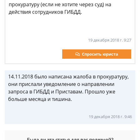
прокуратуру (если не хотите через суд) на
действия сотрудников ГИБДД.
19 декабря 2018 г. 9:27
Спросить юриста
14.11.2018 было написана жалоба в прокуратуру,
они прислали уведомление о направлении
запроса в ГИБДД и Приставам. Прошло уже
больше месяца и тишина.
19 декабря 2018 г. 9:46
Была ли эта статья для вас полезной?