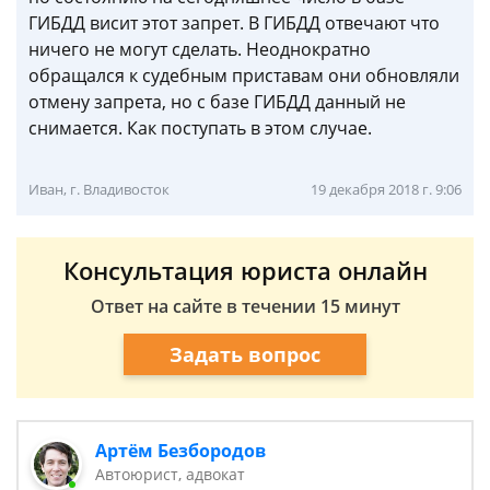
ГИБДД висит этот запрет. В ГИБДД отвечают что
ничего не могут сделать. Неоднократно
обращался к судебным приставам они обновляли
отмену запрета, но с базе ГИБДД данный не
снимается. Как поступать в этом случае.
Иван, г. Владивосток
19 декабря 2018 г. 9:06
Консультация юриста онлайн
Ответ на сайте в течении 15 минут
Задать вопрос
Артём Безбородов
Автоюрист, адвокат