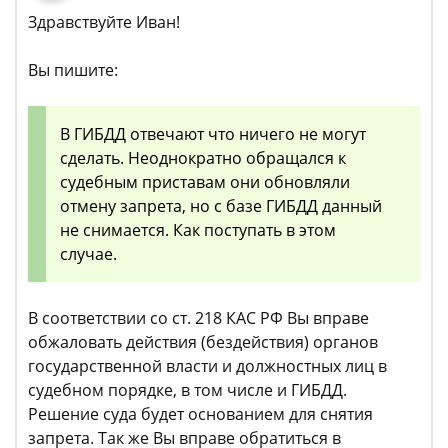
Здравствуйте Иван!
Вы пишите:
В ГИБДД отвечают что ничего не могут
сделать. Неоднократно обращался к
судебным приставам они обновляли
отмену запрета, но с базе ГИБДД данный
не снимается. Как поступать в этом
случае.
В соответствии со ст. 218 КАС РФ Вы вправе
обжаловать действия (бездействия) органов
государственной власти и должностных лиц в
судебном порядке, в том числе и ГИБДД.
Решение суда будет основанием для снятия
запрета. Так же Вы вправе обратиться в