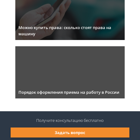
Можно купить права: сколько стоят права на
машину
Порядок оформления приема на работу в России
Получите консультацию
бесплатно
Задать вопрос