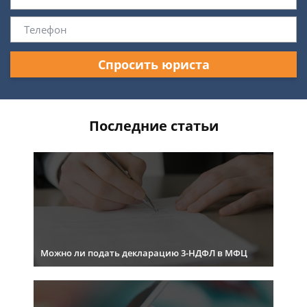
Спросить юриста
Последние статьи
Можно ли подать декларацию 3-НДФЛ в МФЦ