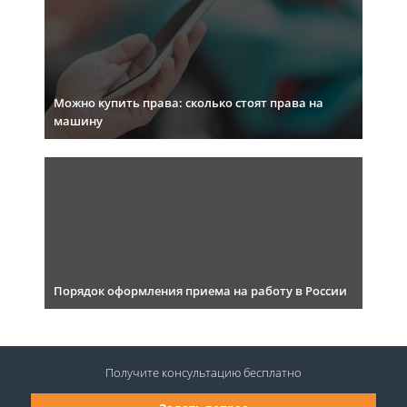
Можно купить права: сколько стоят права на
машину
Порядок оформления приема на работу в России
Получите консультацию
бесплатно