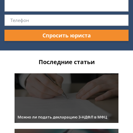
Спросить юриста
Последние статьи
Можно ли подать декларацию 3-НДФЛ в МФЦ