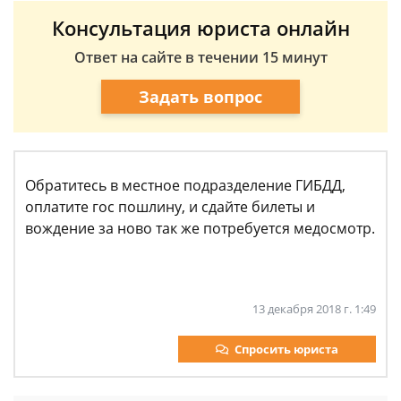
Консультация юриста онлайн
Ответ на сайте в течении 15 минут
Задать вопрос
Обратитесь в местное подразделение ГИБДД,
оплатите гос пошлину, и сдайте билеты и
вождение за ново так же потребуется медосмотр.
13 декабря 2018 г. 1:49
Спросить юриста