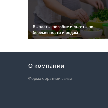
Выплаты, пособие и льготы по
беременности и родам
О компании
Форма обратной связи