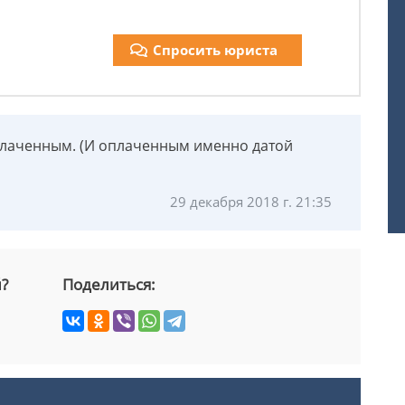
Спросить юриста
лаченным. (И оплаченным именно датой
29 декабря 2018 г. 21:35
й?
Поделиться: