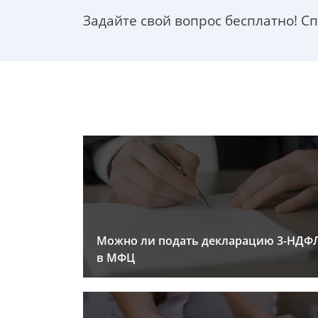
Задайте свой вопрос бесплатно! С
Можно ли подать декларацию 3-НДФ
в МФЦ