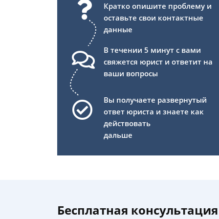
Кратко опишите проблему и
оставьте свои контактные
данные
В течении 5 минут с вами
свяжется юрист и ответит на
ваши вопросы
Вы получаете развернутый
ответ юриста и знаете как
действовать
дальше
Бесплатная консультация