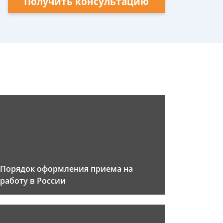
Получить консультацию
Порядок оформления приема на
работу в России