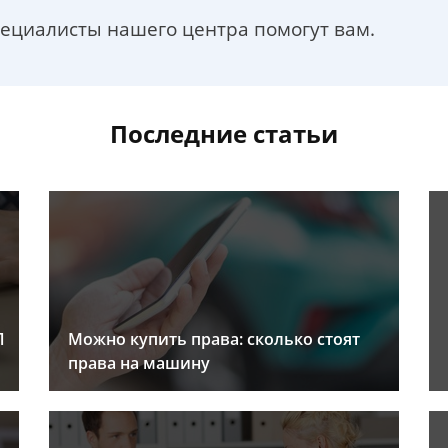
пециалисты нашего центра помогут вам.
Последние статьи
Л
Можно купить права: сколько стоят
права на машину