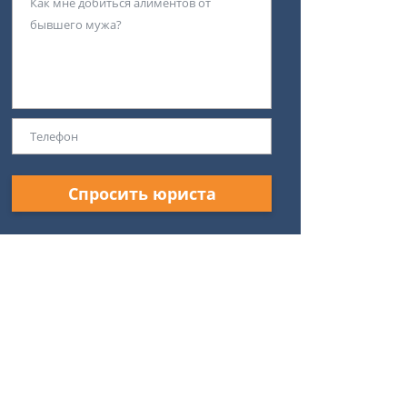
Спросить юриста