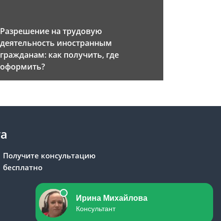
Разрешение на трудовую
деятельность иностранным
гражданам: как получить, где
оформить?
та
Получите консультацию
бесплатно