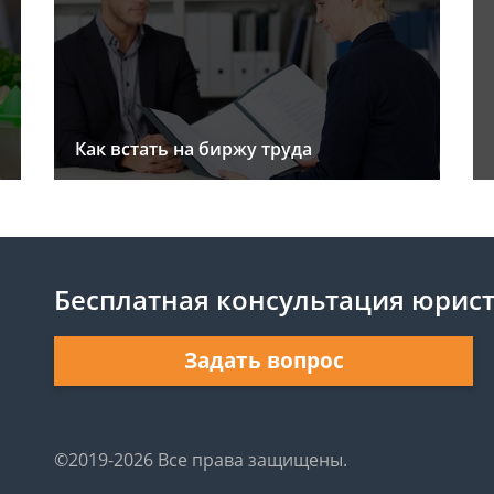
Как встать на биржу труда
Бесплатная консультация юрис
Задать вопрос
©2019-2026 Все права защищены.