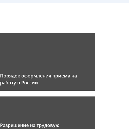
Порядок оформления приема на
работу в России
Разрешение на трудовую