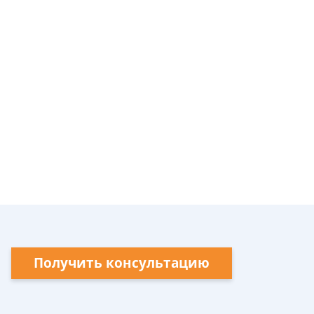
Получить консультацию