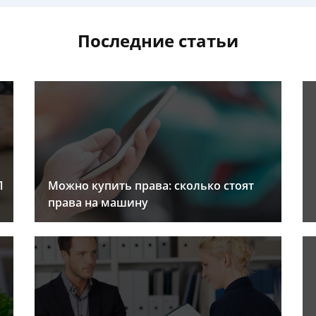
Последние статьи
Л
Можно купить права: сколько стоят
права на машину