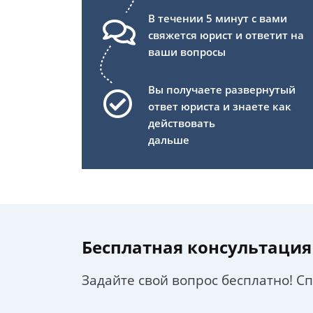
В течении 5 минут с вами
свяжется юрист и ответит на
ваши вопросы
Вы получаете развернутый
ответ юриста и знаете как
действовать
дальше
Бесплатная консультация
Задайте свой вопрос бесплатно! С