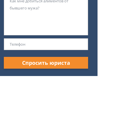
Спросить юриста