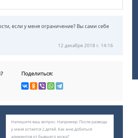
ости, если у меня ограничение? Вы сами себе
12 декабря 2018 г. 14:16
й?
Поделиться: