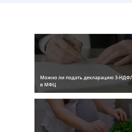
Можно ли подать декларацию 3-НДФ
в МФЦ