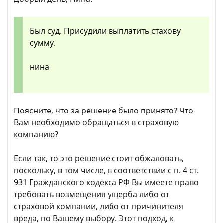
Был суд. Присудили выплатить стахову
сумму.
нина
Поясните, что за решение было принято? Что
Вам необходимо обращаться в страховую
компанию?
Если так, то это решение стоит обжаловать,
поскольку, в том числе, в соответствии с п. 4 ст.
931 Гражданского кодекса РФ Вы имеете право
требовать возмещения ущерба либо от
страховой компании, либо от причинителя
вреда, по Вашему выбору. Этот подход, к