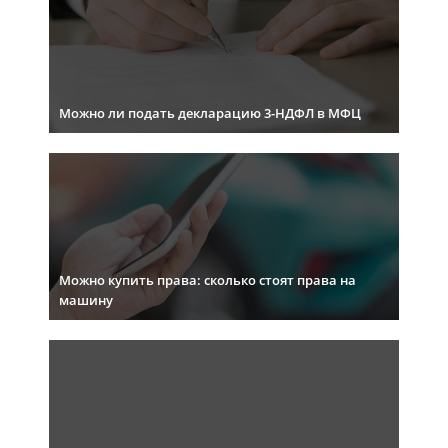
Можно ли подать декларацию 3-НДФЛ в МФЦ
Можно купить права: сколько стоят права на
машину