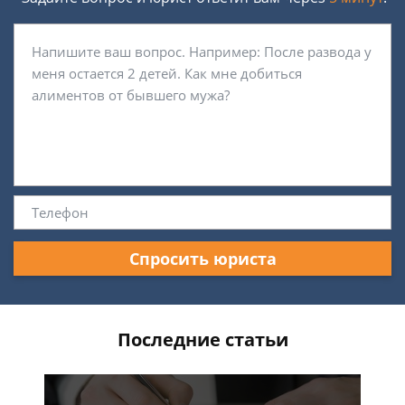
Спросить юриста
Последние статьи