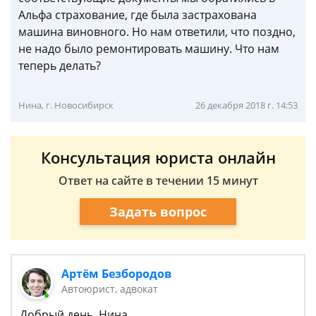
Альфа страхование, где была застрахована
машина виновного. Но нам ответили, что поздно,
не надо было ремонтировать машину. Что нам
теперь делать?
Нина, г. Новосибирск
26 декабря 2018 г. 14:53
Консультация юриста онлайн
Ответ на сайте в течении 15 минут
Задать вопрос
Артём Безбородов
Автоюрист, адвокат
Добрый день, Нина.