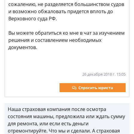
сожалению, не разделяется большинством судов
и возможно обжаловать придется вплоть до
Верховного суда РФ.
Вы можете обратиться ко мне в чат за изучением
решения и составлением необходимых
документов.
26 декабря 2018 г. 15:05
Спросить юриста
Наша страховая компания после осмотра
состояния машины, предложила или ждать сумму
для ремонта, или если есть деньги
отремонтируйте. Что мы и сделали. А страховая