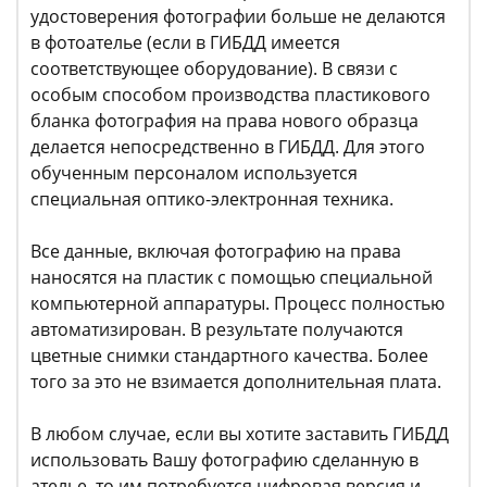
удостоверения фотографии больше не делаются
в фотоателье (если в ГИБДД имеется
соответствующее оборудование). В связи с
особым способом производства пластикового
бланка фотография на права нового образца
делается непосредственно в ГИБДД. Для этого
обученным персоналом используется
специальная оптико-электронная техника.
Все данные, включая фотографию на права
наносятся на пластик с помощью специальной
компьютерной аппаратуры. Процесс полностью
автоматизирован. В результате получаются
цветные снимки стандартного качества. Более
того за это не взимается дополнительная плата.
В любом случае, если вы хотите заставить ГИБДД
использовать Вашу фотографию сделанную в
ателье, то им потребуется цифровая версия и