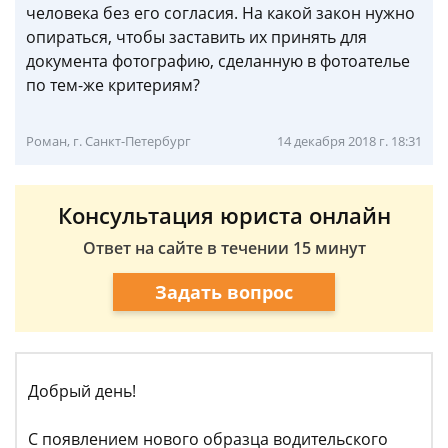
человека без его согласия. На какой закон нужно
опираться, чтобы заставить их принять для
документа фотографию, сделанную в фотоателье
по тем-же критериям?
Роман, г. Санкт-Петербург
14 декабря 2018 г. 18:31
Консультация юриста онлайн
Ответ на сайте в течении 15 минут
Задать вопрос
Добрый день!
С появлением нового образца водительского