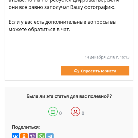
они все равно заполучат Вашу фотографию.
Если у вас есть дополнительные вопросы вы
можете обратиться в чат.
14 декабря 2018 г. 19:13
Спросить юриста
Была ли эта статья для вас полезной?
0
0
Поделиться: