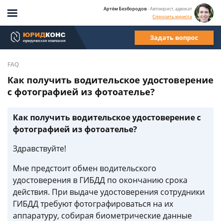
Артём Безбородов
- Автоюрист, адвокат
Спросить юриста
Задать вопрос
FAQ
Как получить водительское удостоверение
с фотографией из фотоателье?
Как получить водительское удостоверение с
фотографией из фотоателье?
Здравствуйте!
Мне предстоит обмен водительского
удостоверения в ГИБДД по окончанию срока
действия. При выдаче удостоверения сотрудники
ГИБДД требуют фотографироваться на их
аппаратуру, собирая биометрические данные