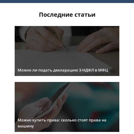
Последние статьи
Можно ли подать декларацию 3-НДФЛ в МФЦ
Можно купить права: сколько стоят права на
машину