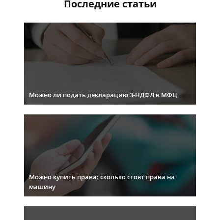
Последние статьи
Можно ли подать декларацию 3-НДФЛ в МФЦ
Можно купить права: сколько стоят права на
машину