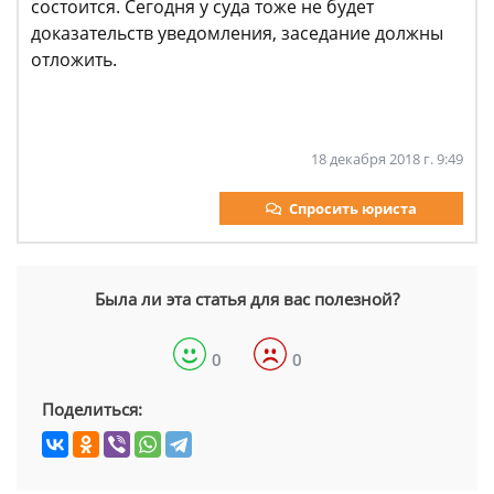
состоится. Сегодня у суда тоже не будет
доказательств уведомления, заседание должны
отложить.
18 декабря 2018 г. 9:49
Спросить юриста
Была ли эта статья для вас полезной?
0
0
Поделиться: