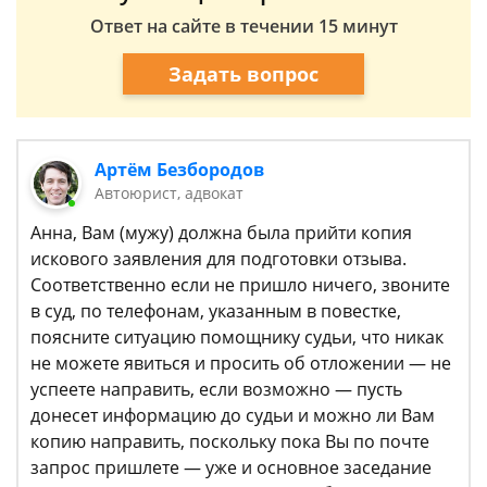
Ответ на сайте в течении 15 минут
Задать вопрос
Артём Безбородов
Автоюрист, адвокат
Анна, Вам (мужу) должна была прийти копия
искового заявления для подготовки отзыва.
Соответственно если не пришло ничего, звоните
в суд, по телефонам, указанным в повестке,
поясните ситуацию помощнику судьи, что никак
не можете явиться и просить об отложении — не
успеете направить, если возможно — пусть
донесет информацию до судьи и можно ли Вам
копию направить, поскольку пока Вы по почте
запрос пришлете — уже и основное заседание