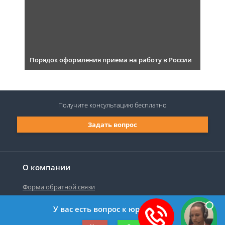
Порядок оформления приема на работу в России
Получите консультацию
бесплатно
Задать вопрос
О компании
Форма обратной связи
У вас есть вопрос к юристу?
©2019-2026 Все права защищены.