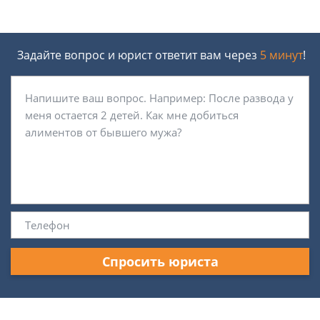
Задайте вопрос и юрист ответит вам через
5 минут
!
Спросить юриста