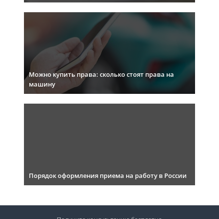
Можно купить права: сколько стоят права на
машину
Порядок оформления приема на работу в России