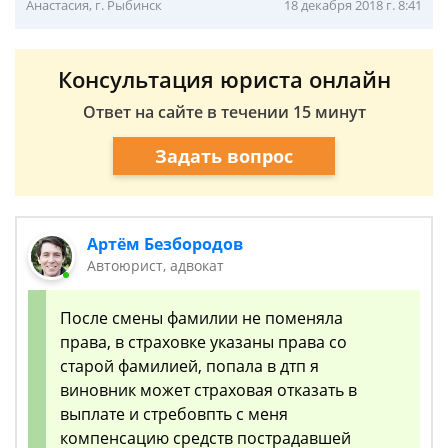
Анастасия, г. Рыбинск
18 декабря 2018 г. 8:41
Консультация юриста онлайн
Ответ на сайте в течении 15 минут
Задать вопрос
Артём Безбородов
Автоюрист, адвокат
После смены фамилии не поменяла
права, в страховке указаны права со
старой фамилией, попала в дтп я
виновник может страховая отказать в
выплате и стребовпть с меня
компенсацию средств пострадавшей