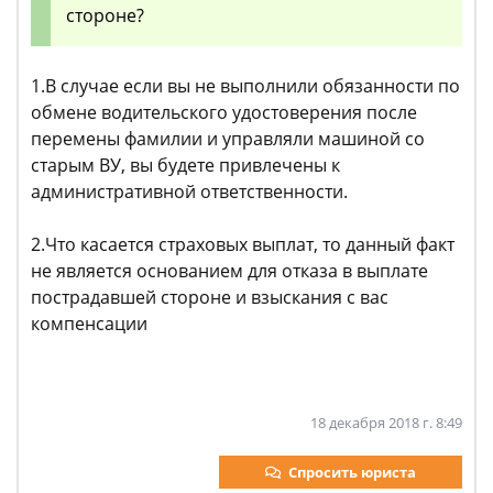
стороне?
1.В случае если вы не выполнили обязанности по
обмене водительского удостоверения после
перемены фамилии и управляли машиной со
старым ВУ, вы будете привлечены к
административной ответственности.
2.Что касается страховых выплат, то данный факт
не является основанием для отказа в выплате
пострадавшей стороне и взыскания с вас
компенсации
18 декабря 2018 г. 8:49
Спросить юриста