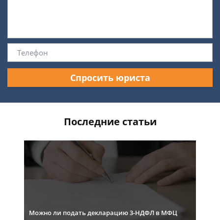
Спросить юриста
Последние статьи
Можно ли подать декларацию 3-НДФЛ в МФЦ