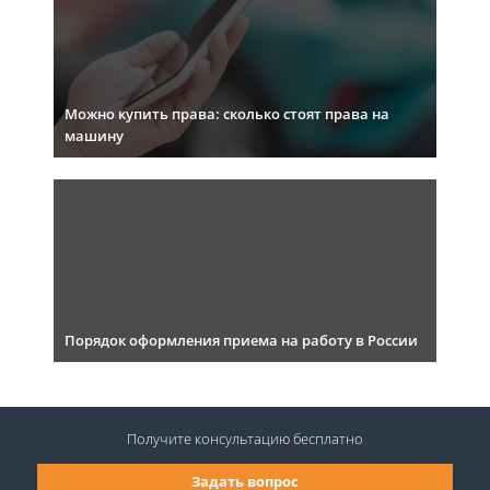
Можно купить права: сколько стоят права на
машину
Порядок оформления приема на работу в России
Получите консультацию
бесплатно
Задать вопрос