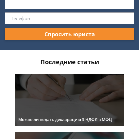
Спросить юриста
Последние статьи
Можно ли подать декларацию 3-НДФЛ в МФЦ