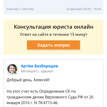
Алексей, г. Москва
23 декабря 2018 г. 16:44
Консультация юриста онлайн
Ответ на сайте в течении 15 минут
Задать вопрос
Артём Безбородов
Автоюрист, адвокат
Добрый день, Алексей!
На этот счет есть Определение СК по
гражданским делам Верховного Суда РФ от 26
января 2016 г. N 78-КГ15-46.