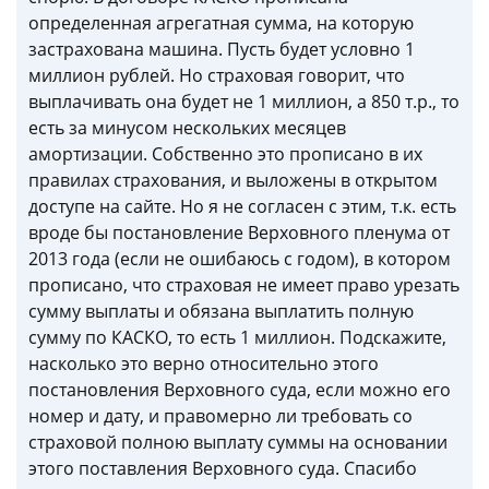
определенная агрегатная сумма, на которую
застрахована машина. Пусть будет условно 1
миллион рублей. Но страховая говорит, что
выплачивать она будет не 1 миллион, а 850 т.р., то
есть за минусом нескольких месяцев
амортизации. Собственно это прописано в их
правилах страхования, и выложены в открытом
доступе на сайте. Но я не согласен с этим, т.к. есть
вроде бы постановление Верховного пленума от
2013 года (если не ошибаюсь с годом), в котором
прописано, что страховая не имеет право урезать
сумму выплаты и обязана выплатить полную
сумму по КАСКО, то есть 1 миллион. Подскажите,
насколько это верно относительно этого
постановления Верховного суда, если можно его
номер и дату, и правомерно ли требовать со
страховой полною выплату суммы на основании
этого поставления Верховного суда. Спасибо