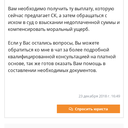
Вам необходимо получить ту выплату, которую
сейчас предлагает СК, а затем обращаться с
иском в суд о взыскании недоплаченной суммы и
компенсировать моральный ущерб.
Если у Вас остались вопросы, Вы можете
обратиться ко мне в чат за более подробной
квалифицированной консультацией на платной
основе, так же готов оказать Вам помощь в
составлении необходимых документов.
23 декабря 2018 г. 16:49
Спросить юриста