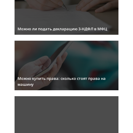
Можно ли подать декларацию 3-НДФЛ в МФЦ
Можно купить права: сколько стоят права на
машину