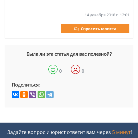
14 декабря 2018 г. 12:01
Спросить юриста
Была ли эта статья для вас полезной?
0
0
Поделиться:
Задайте вопрос и юрист ответит вам через
5 минут
!