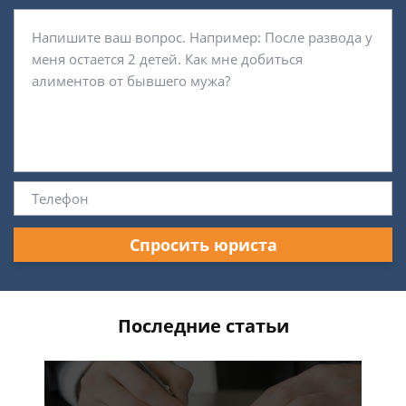
Спросить юриста
Последние статьи