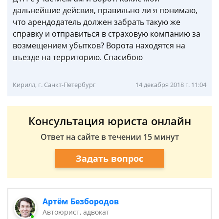
дальнейшие дейсвия, правильно ли я понимаю,
что арендодатель должен забрать такую же
справку и отправиться в страховую компанию за
возмещением убытков? Ворота находятся на
въезде на территорию. Спасибою
Кирилл, г. Санкт-Петербург
14 декабря 2018 г. 11:04
Консультация юриста онлайн
Ответ на сайте в течении 15 минут
Задать вопрос
Артём Безбородов
Автоюрист, адвокат