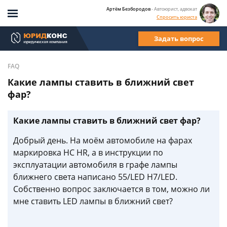
Артём Безбородов
- Автоюрист, адвокат
Спросить юриста
Задать вопрос
FAQ
Какие лампы ставить в ближний свет
фар?
Какие лампы ставить в ближний свет фар?
Добрый день. На моём автомобиле на фарах
маркировка HC HR, а в инструкции по
эксплуатации автомобиля в графе лампы
ближнего света написано 55/LED H7/LED.
Собственно вопрос заключается в том, можно ли
мне ставить LED лампы в ближний свет?