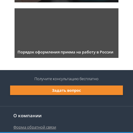
Порядок оформления приема на работу в России
Получите консультацию
бесплатно
Задать вопрос
О компании
Форма обратной связи