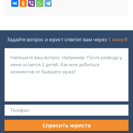
Задайте вопрос и юрист ответит вам через
5 минут
!
Спросить юриста