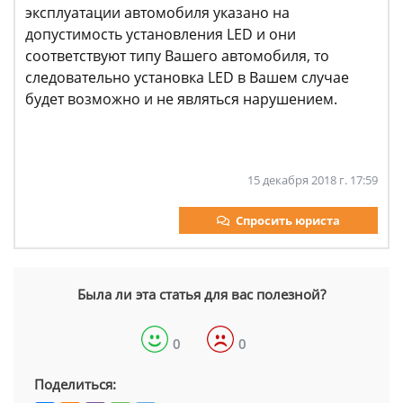
эксплуатации автомобиля указано на
допустимость установления LED и они
соответствуют типу Вашего автомобиля, то
следовательно установка LED в Вашем случае
будет возможно и не являться нарушением.
15 декабря 2018 г. 17:59
Спросить юриста
Была ли эта статья для вас полезной?
0
0
Поделиться: