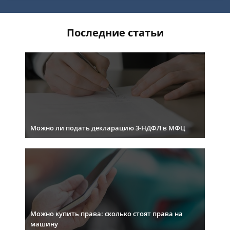
Последние статьи
Можно ли подать декларацию 3-НДФЛ в МФЦ
Можно купить права: сколько стоят права на
машину