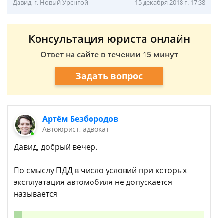
Давид, г. Новый Уренгой
15 декабря 2018 г. 17:38
Консультация юриста онлайн
Ответ на сайте в течении 15 минут
Задать вопрос
Артём Безбородов
Автоюрист, адвокат
Давид, добрый вечер.
По смыслу ПДД в число условий при которых
эксплуатация автомобиля не допускается
называется