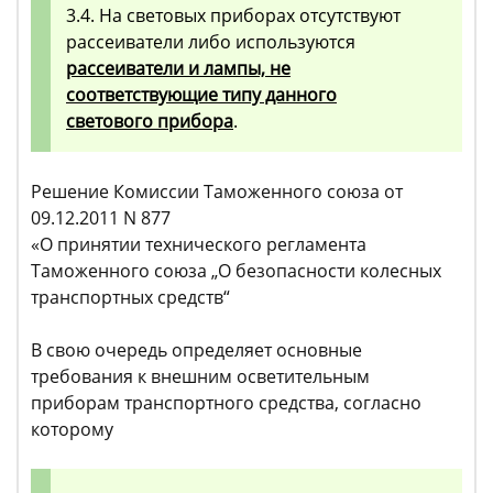
3.4. На световых приборах отсутствуют
рассеиватели либо используются
рассеиватели и лампы, не
соответствующие типу данного
светового прибора
.
Решение Комиссии Таможенного союза от
09.12.2011 N 877
«О принятии технического регламента
Таможенного союза „О безопасности колесных
транспортных средств“
В свою очередь определяет основные
требования к внешним осветительным
приборам транспортного средства, согласно
которому