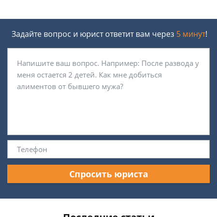
Задайте вопрос и юрист ответит вам через
5 минут
!
Спросить юриста