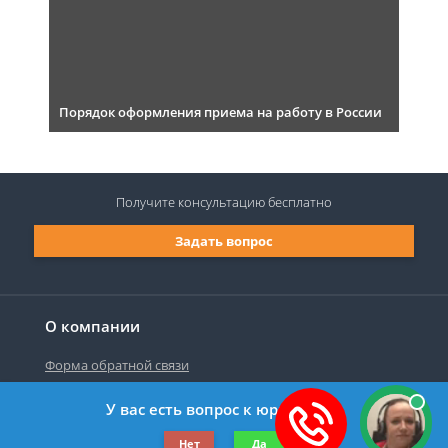
Порядок оформления приема на работу в России
Получите консультацию
бесплатно
Задать вопрос
О компании
Форма обратной связи
У вас есть вопрос к юристу?
©2019-2026 Все права защищены.
Нет
Да