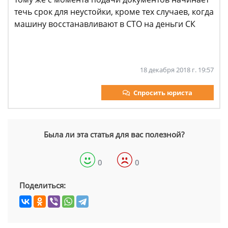
течь срок для неустойки, кроме тех случаев, когда
машину восстанавливают в СТО на деньги СК
18 декабря 2018 г. 19:57
Спросить юриста
Была ли эта статья для вас полезной?
0
0
Поделиться: