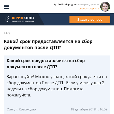
Артём Безбородов
- Автоюрист, адвокат
Спросить юриста
Задать вопрос
FAQ
Какой срок предоставляется на сбор
документов после ДТП?
Какой срок предоставляется на сбор
документов после ДТП?
Здравствуйте! Можно узнать, какой срок дается на
сбор документов После ДТП . Если у меня ушло 2
недели на сбор документов. Помогите
пожалуйста.
Олег, г. Краснодар
18 декабря 2018 г. 16:59