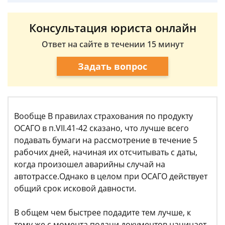
Консультация юриста онлайн
Ответ на сайте в течении 15 минут
Задать вопрос
Вообще В правилах страхования по продукту
ОСАГО в п.VII.41-42 сказано, что лучше всего
подавать бумаги на рассмотрение в течение 5
рабочих дней, начиная их отсчитывать с даты,
когда произошел аварийны случай на
автотрассе.Однако в целом при ОСАГО действует
общий срок исковой давности.
В общем чем быстрее подадите тем лучше, к
тому же с момента подачи документов начинает