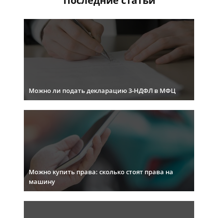
Последние статьи
Можно ли подать декларацию 3-НДФЛ в МФЦ
Можно купить права: сколько стоят права на
машину