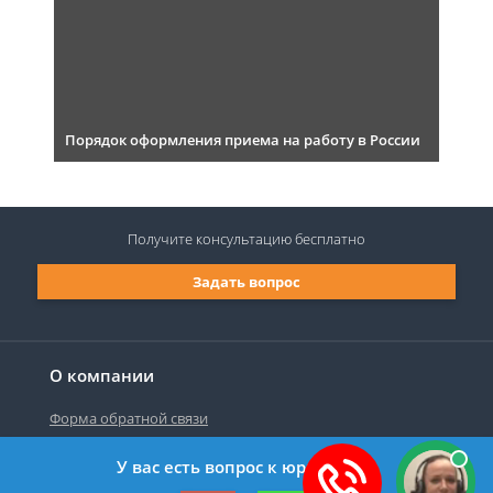
Порядок оформления приема на работу в России
Получите консультацию
бесплатно
Задать вопрос
О компании
Форма обратной связи
У вас есть вопрос к юристу?