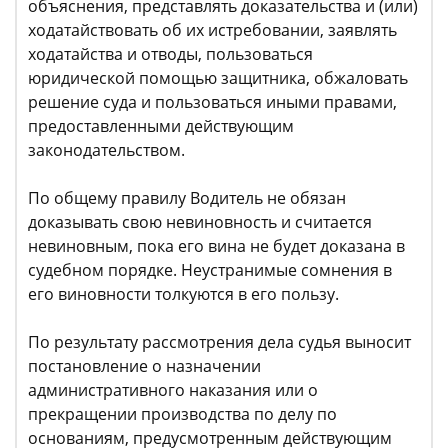
объяснения, представлять доказательства и (или)
ходатайствовать об их истребовании, заявлять
ходатайства и отводы, пользоваться
юридической помощью защитника, обжаловать
решение суда и пользоваться иными правами,
предоставленными действующим
законодательством.
По общему правилу Водитель не обязан
доказывать свою невиновность и считается
невиновным, пока его вина не будет доказана в
судебном порядке. Неустранимые сомнения в
его виновности толкуются в его пользу.
По результату рассмотрения дела судья выносит
постановление о назначении
административного наказания или о
прекращении производства по делу по
основаниям, предусмотренным действующим