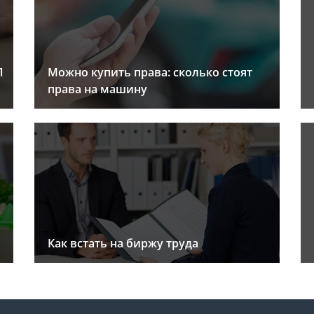
Л
Можно купить права: сколько стоят
права на машину
Как встать на биржу труда