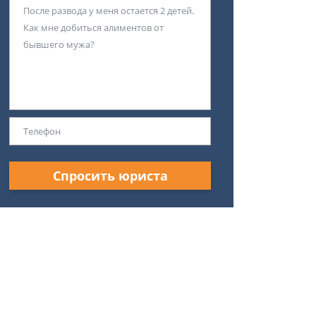
Спросить юриста