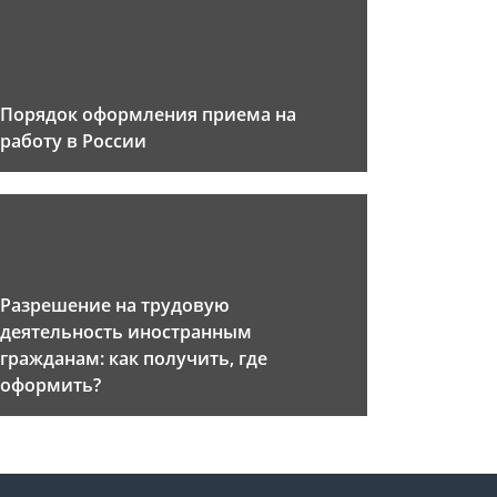
Порядок оформления приема на
работу в России
Разрешение на трудовую
деятельность иностранным
гражданам: как получить, где
оформить?