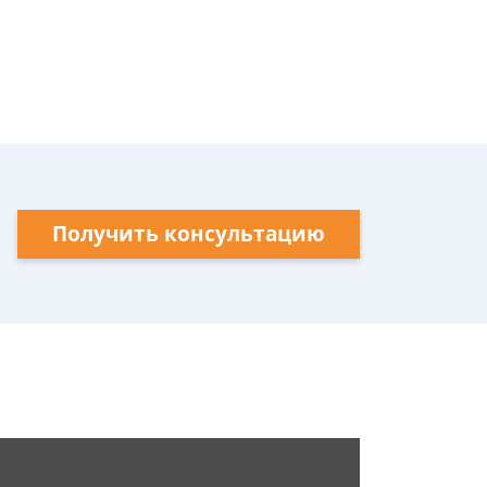
Получить консультацию