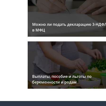
Можно ли подать декларацию 3-НДФ
в МФЦ
Выплаты, пособие и льготы по
беременности и родам