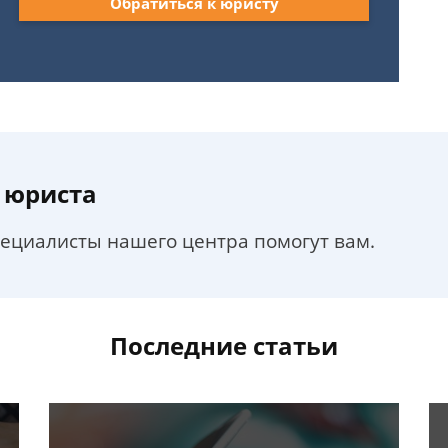
Обратиться к юристу
 юриста
пециалисты нашего центра помогут вам.
Последние статьи