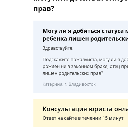
прав?
Могу ли я добиться статуса
ребенка лишен родительски
Здравствуйте.
Подскажите пожалуйста, могу ли я до
рожден не в законном браке, отец пр
лишен родительских прав?
Катерина, г. Владивосток
Консультация юриста онл
Ответ на сайте в течении 15 минут