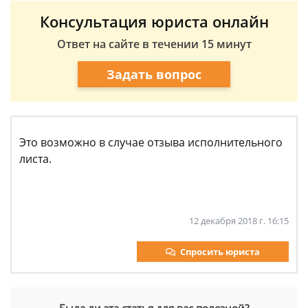
Консультация юриста онлайн
Ответ на сайте в течении 15 минут
Задать вопрос
Это возможно в случае отзыва исполнительного
листа.
12 декабря 2018 г. 16:15
Спросить юриста