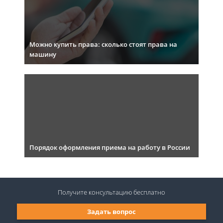
Можно купить права: сколько стоят права на
машину
Порядок оформления приема на работу в России
Получите консультацию
бесплатно
Задать вопрос