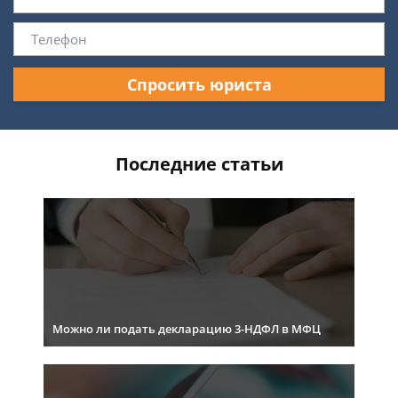
Спросить юриста
Последние статьи
Можно ли подать декларацию 3-НДФЛ в МФЦ