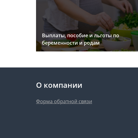
Выплаты, пособие и льготы по
беременности и родам
О компании
Форма обратной связи