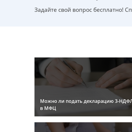
Задайте свой вопрос бесплатно! С
Можно ли подать декларацию 3-НДФ
в МФЦ