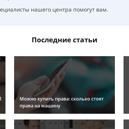
пециалисты нашего центра помогут вам.
Последние статьи
Л
Можно купить права: сколько стоят
права на машину