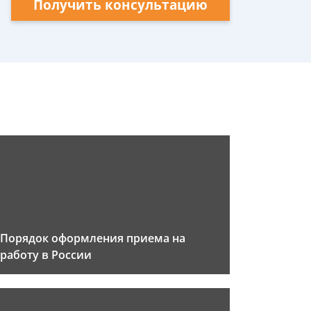
Получить консультацию
Порядок оформления приема на
работу в России