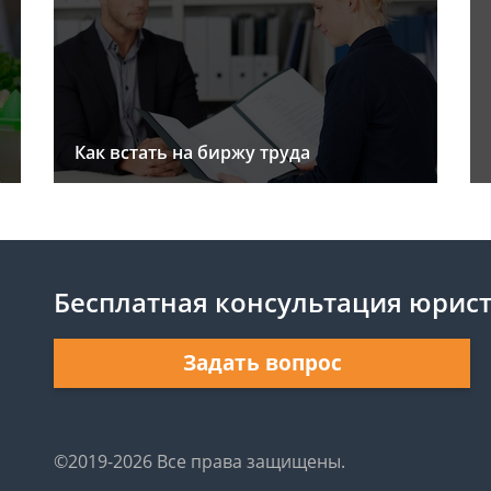
Как встать на биржу труда
Бесплатная консультация юрис
Задать вопрос
©2019-2026 Все права защищены.