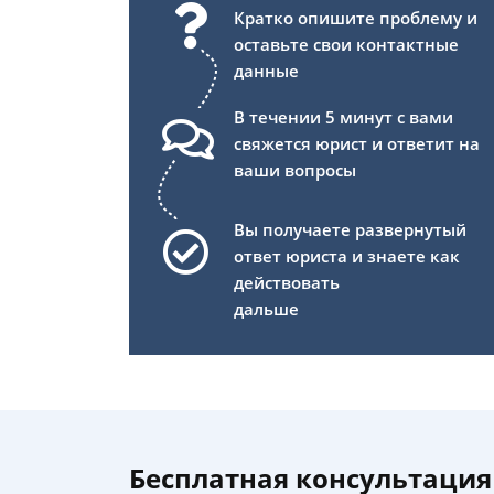
Кратко опишите проблему и
оставьте свои контактные
данные
В течении 5 минут с вами
свяжется юрист и ответит на
ваши вопросы
Вы получаете развернутый
ответ юриста и знаете как
действовать
дальше
Бесплатная консультация