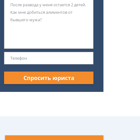
Спросить юриста