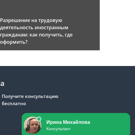
Разрешение на трудовую
деятельность иностранным
гражданам: как получить, где
оформить?
та
Получите консультацию
бесплатно