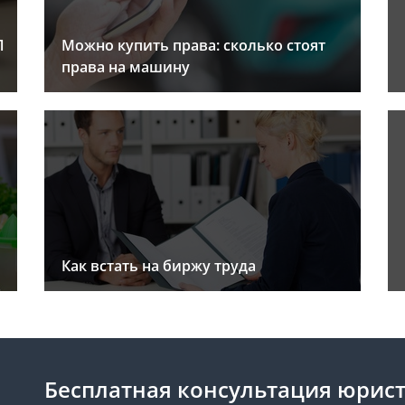
Л
Можно купить права: сколько стоят
права на машину
Как встать на биржу труда
Бесплатная консультация юрис