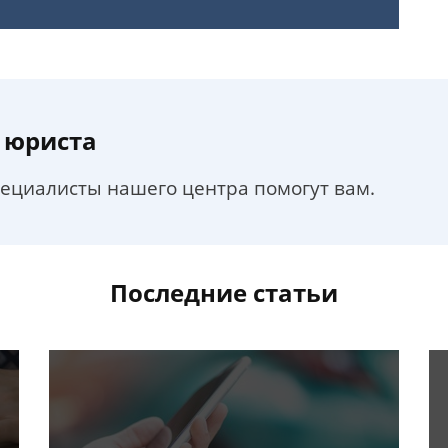
 юриста
пециалисты нашего центра помогут вам.
Последние статьи