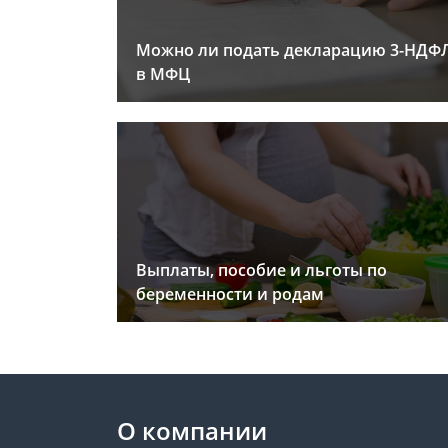
Можно ли подать декларацию 3-НДФ
в МФЦ
Выплаты, пособие и льготы по
беременности и родам
О компании