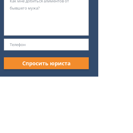
Спросить юриста