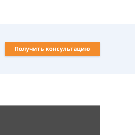
Получить консультацию