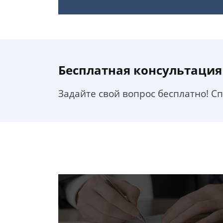
Бесплатная консультация
Задайте свой вопрос бесплатно! С