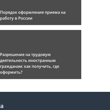
Порядок оформления приема на
работу в России
Разрешение на трудовую
деятельность иностранным
гражданам: как получить, где
оформить?
та