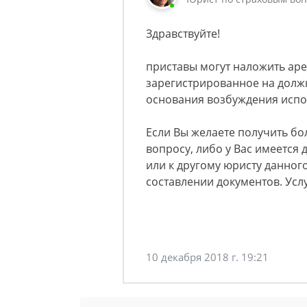
Здравствуйте!
приставы могут наложить аре
зарегистрированное на должн
основания возбуждения испо
Если Вы желаете получить б
вопросу, либо у Вас имеется 
или к другому юристу данного
составлении документов. Усл
10 декабря 2018 г. 19:21