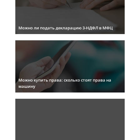
Можно ли подать декларацию 3-НДФЛ в МФЦ
Можно купить права: сколько стоят права на
машину