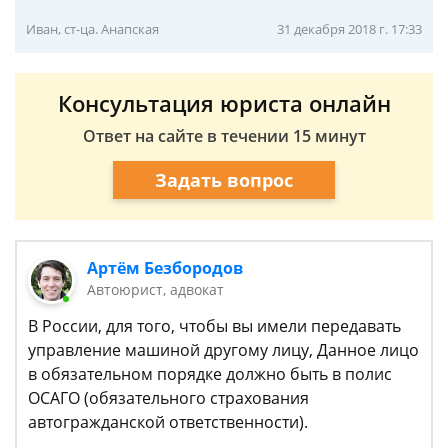
Иван, ст-ца. Анапская
31 декабря 2018 г. 17:33
Консультация юриста онлайн
Ответ на сайте в течении 15 минут
Задать вопрос
Артём Безбородов
Автоюрист, адвокат
В России, для того, чтобы вы имели передавать
управление машиной другому лицу, Данное лицо
в обязательном порядке должно быть в полис
ОСАГО (обязательного страхования
автогражданской ответственности).