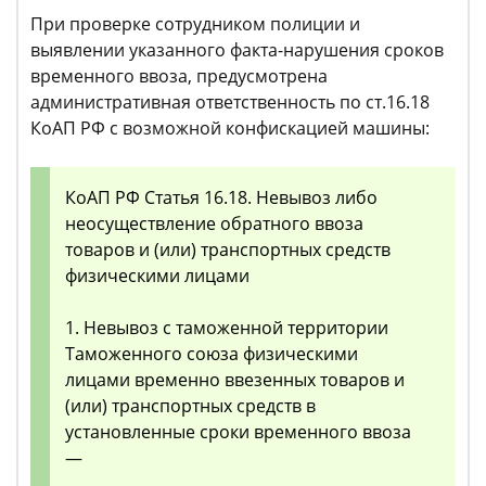
При проверке сотрудником полиции и
выявлении указанного факта-нарушения сроков
временного ввоза, предусмотрена
административная ответственность по ст.16.18
КоАП РФ с возможной конфискацией машины:
КоАП РФ Статья 16.18. Невывоз либо
неосуществление обратного ввоза
товаров и (или) транспортных средств
физическими лицами
1. Невывоз с таможенной территории
Таможенного союза физическими
лицами временно ввезенных товаров и
(или) транспортных средств в
установленные сроки временного ввоза
—