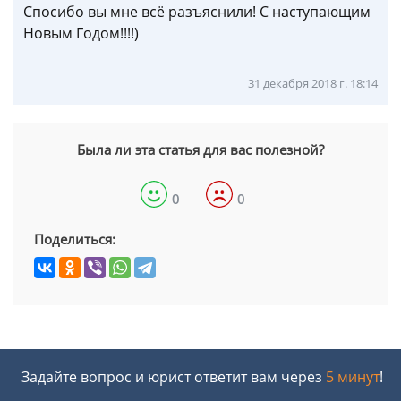
Спосибо вы мне всё разъяснили! С наступающим
Новым Годом!!!!)
31 декабря 2018 г. 18:14
Была ли эта статья для вас полезной?
0
0
Поделиться:
Задайте вопрос и юрист ответит вам через
5 минут
!