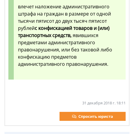
влечет наложение административного
штрафа на граждан в размере от одной
тысячи пятисот до двух тысяч пятисот
рублей
с конфискацией товаров и (или)
транспортных средств,
явившихся
предметами административного
правонарушения, или без таковой либо
конфискацию предметов
административного правонарушения.
31 декабря 2018 г. 18:11
Спросить юриста