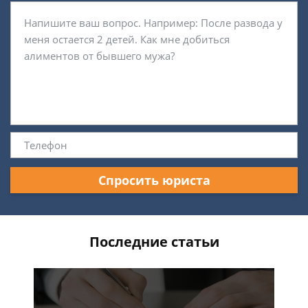
Спросить юриста
Последние статьи