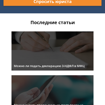
Спросить юриста
Последние статьи
Можно ли подать декларацию 3-НДФЛ в МФЦ