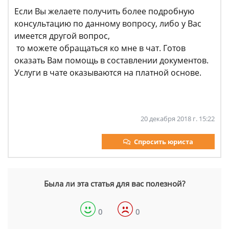
Если Вы желаете получить более подробную
консультацию по данному вопросу, либо у Вас
имеется другой вопрос,
то можете обращаться ко мне в чат. Готов
оказать Вам помощь в составлении документов.
Услуги в чате оказываются на платной основе.
20 декабря 2018 г. 15:22
Спросить юриста
Была ли эта статья для вас полезной?
0
0