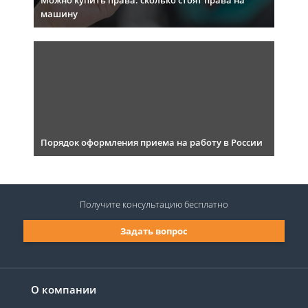
Можно купить права: сколько стоят права на
машину
Порядок оформления приема на работу в России
Получите консультацию
бесплатно
Задать вопрос
О компании