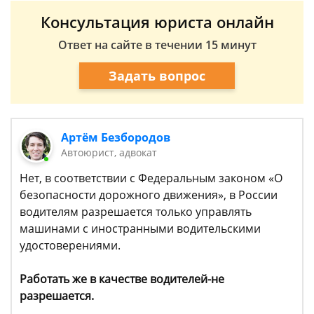
Консультация юриста онлайн
Ответ на сайте в течении 15 минут
Задать вопрос
Артём Безбородов
Автоюрист, адвокат
Нет, в соответствии с Федеральным законом «О
безопасности дорожного движения», в России
водителям разрешается только управлять
машинами с иностранными водительскими
удостоверениями.
Работать же в качестве водителей-не
разрешается.