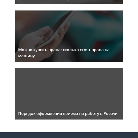
Можно купить права: сколько стоят права на
машину
Порядок оформления приема на работу в России