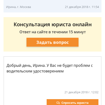
Ирина, г. Москва
21 декабря 2018 г. 11:54
Консультация юриста онлайн
Ответ на сайте в течении 15 минут
Задать вопрос
Добрый день, Ирина. У Вас не будет проблем с
водительским удостоверением
21 декабря 2018 г. 12:02
Спросить юриста