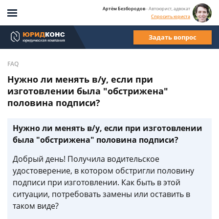
Артём Безбородов
- Автоюрист, адвокат
Спросить юриста
Задать вопрос
FAQ
Нужно ли менять в/у, если при
изготовлении была "обстрижена"
половина подписи?
Нужно ли менять в/у, если при изготовлении
была "обстрижена" половина подписи?
Добрый день! Получила водительское
удостоверение, в котором обстригли половину
подписи при изготовлении. Как быть в этой
ситуации, потребовать замены или оставить в
таком виде?