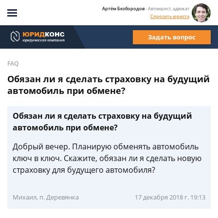
Артём Безбородов
- Автоюрист, адвокат
Спросить юриста
Задать вопрос
FAQ
Обязан ли я сделать страховку на будущий
автомобиль при обмене?
Обязан ли я сделать страховку на будущий
автомобиль при обмене?
Добрый вечер. Планирую обменять автомобиль
ключ в ключ. Скажите, обязан ли я сделать новую
страховку для будущего автомобиля?
Михаил, п. Деревянка
17 декабря 2018 г. 19:13