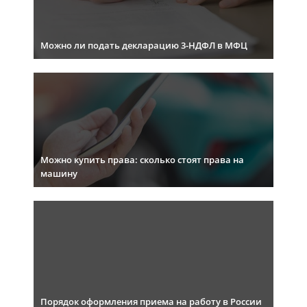
Можно ли подать декларацию 3-НДФЛ в МФЦ
Можно купить права: сколько стоят права на
машину
Порядок оформления приема на работу в России