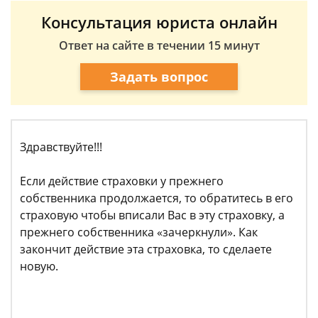
Консультация юриста онлайн
Ответ на сайте в течении 15 минут
Задать вопрос
Здравствуйте!!!
Если действие страховки у прежнего
собственника продолжается, то обратитесь в его
страховую чтобы вписали Вас в эту страховку, а
прежнего собственника «зачеркнули». Как
закончит действие эта страховка, то сделаете
новую.