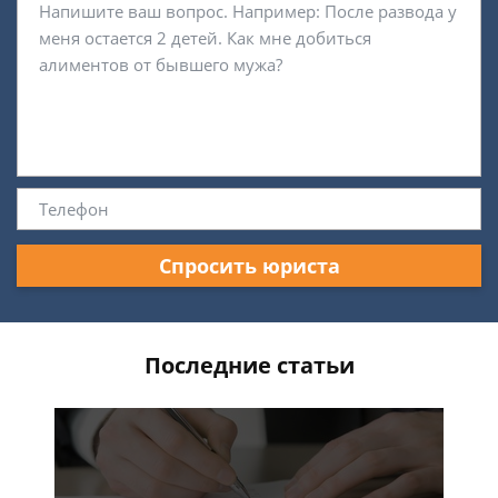
Спросить юриста
Последние статьи