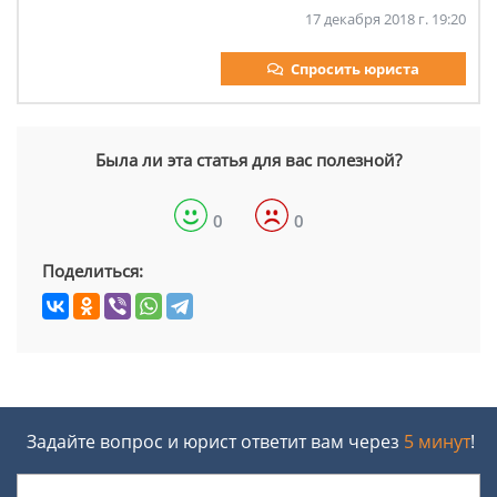
17 декабря 2018 г. 19:20
Спросить юриста
Была ли эта статья для вас полезной?
0
0
Поделиться:
Задайте вопрос и юрист ответит вам через
5 минут
!