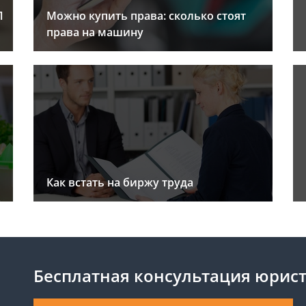
Л
Можно купить права: сколько стоят
права на машину
Как встать на биржу труда
Бесплатная консультация юрис