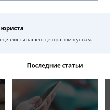
 юриста
пециалисты нашего центра помогут вам.
Последние статьи