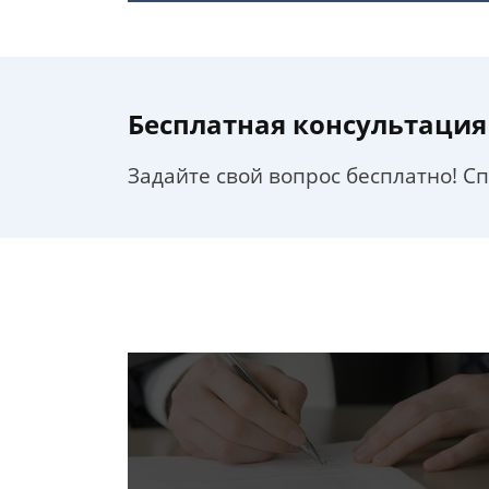
Бесплатная консультация
Задайте свой вопрос бесплатно! С