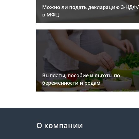
Можно ли подать декларацию 3-НДФ
в МФЦ
Выплаты, пособие и льготы по
беременности и родам
О компании