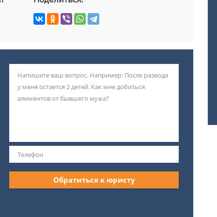
Обратиться к юристу