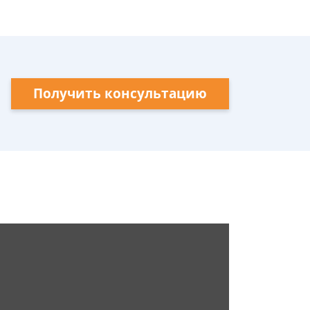
Получить консультацию