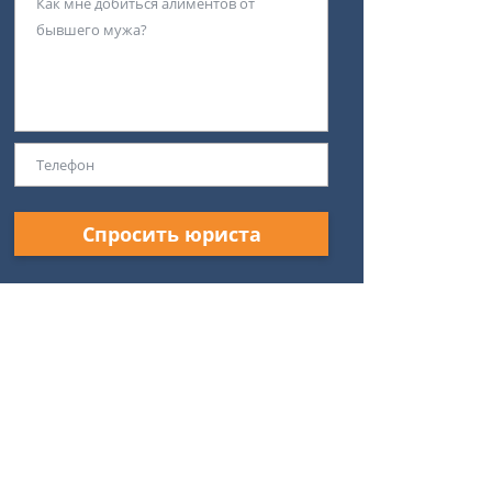
Спросить юриста