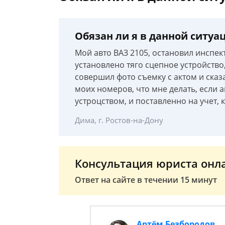
Обязан ли я в данной ситу
Мой авто ВАЗ 2105, остановил инспек
установлено тяго сцепное устройство,
совершил фото съемку с актом и сказ
моих номеров, что мне делать, если а
устроцством, и поставленно на учет, 
Дима, г. Ростов-на-Дону
Консультация юриста онл
Ответ на сайте в течении 15 минут
Артём Безбородов