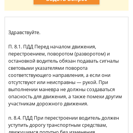
Здравствуйте.
П. 8.1. ПДД Перед началом движения,
перестроением, поворотом (разворотом) и
остановкой водитель обязан подавать сигналы
световыми указателями поворота
соответствующего направления, а если они
отсутствуют или неисправны — рукой. При
выполнении маневра не должны создаваться
опасность для движения, а также помехи другим
участникам дорожного движения.
п. 8.4. ПДД При перестроении водитель должен
уступить дорогу транспортным средствам,
движущимся попутно без изменения