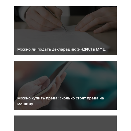
Можно ли подать декларацию 3-НДФЛ в МФЦ
Можно купить права: сколько стоят права на
машину