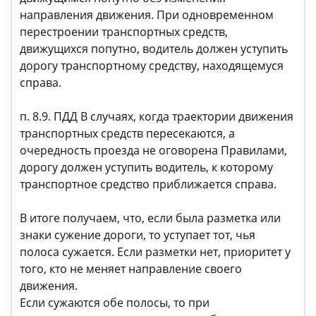
направления движения. При одновременном
перестроении транспортных средств,
движущихся попутно, водитель должен уступить
дорогу транспортному средству, находящемуся
справа.
п. 8.9. ПДД В случаях, когда траектории движения
транспортных средств пересекаются, а
очередность проезда не оговорена Правилами,
дорогу должен уступить водитель, к которому
транспортное средство приближается справа.
В итоге получаем, что, если была разметка или
знаки сужение дороги, то уступает тот, чья
полоса сужается. Если разметки нет, приоритет у
того, кто не меняет направление своего
движения.
Если сужаются обе полосы, то при