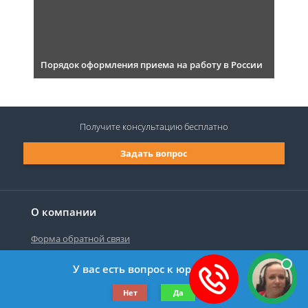
Порядок оформления приема на работу в России
Получите консультацию
бесплатно
Задать вопрос
О компании
Форма обратной связи
У вас есть вопрос к юристу?
©2019-2026 Все права защищены.
Нет
Да