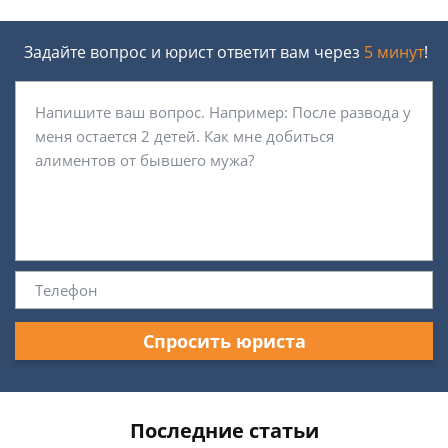
Задайте вопрос и юрист ответит вам через
5 минут
!
Спросить юриста
Последние статьи