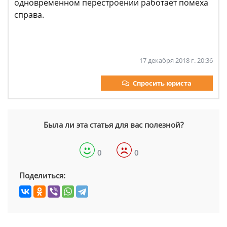
одновременном перестроении работает помеха
справа.
17 декабря 2018 г. 20:36
Спросить юриста
Была ли эта статья для вас полезной?
0
0
Поделиться: