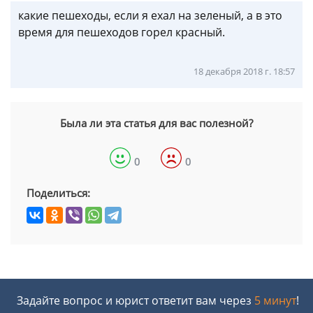
какие пешеходы, если я ехал на зеленый, а в это
время для пешеходов горел красный.
18 декабря 2018 г. 18:57
Была ли эта статья для вас полезной?
0
0
Поделиться:
Задайте вопрос и юрист ответит вам через
5 минут
!