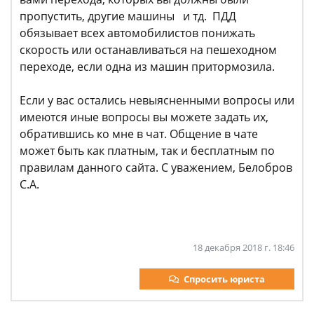
пропустить, другие машины и тд. ПДД
обязывает всех автомобилистов понижать
скорость или останавливаться на пешеходном
переходе, если одна из машин притормозила.
Если у вас остались невыясненными вопросы или
имеются иные вопросы вы можете задать их,
обратившись ко мне в чат. Общение в чате
может быть как платным, так и бесплатным по
правилам данного сайта. С уважением, Белобров
С.А.
18 декабря 2018 г. 18:46
Спросить юриста