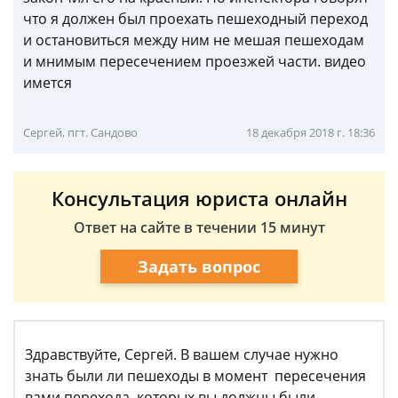
что я должен был проехать пешеходный переход
и остановиться между ним не мешая пешеходам
и мнимым пересечением проезжей части. видео
имется
Сергей, пгт. Сандово
18 декабря 2018 г. 18:36
Консультация юриста онлайн
Ответ на сайте в течении 15 минут
Задать вопрос
Здравствуйте, Сергей. В вашем случае нужно
знать были ли пешеходы в момент пересечения
вами перехода, которых вы должны были