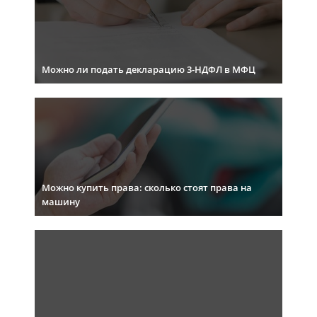
Можно ли подать декларацию 3-НДФЛ в МФЦ
Можно купить права: сколько стоят права на
машину