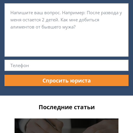
Спросить юриста
Последние статьи