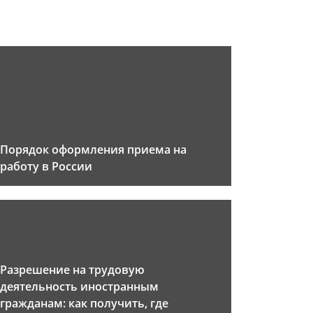
Порядок оформления приема на
работу в России
Разрешение на трудовую
деятельность иностранным
гражданам: как получить, где