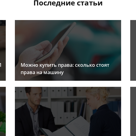
Последние статьи
Л
Можно купить права: сколько стоят
права на машину