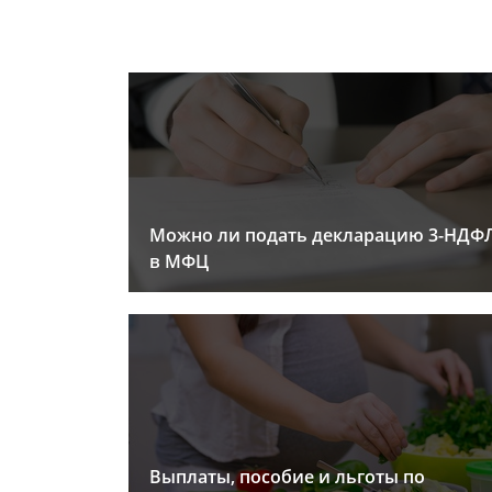
Можно ли подать декларацию 3-НДФ
в МФЦ
Выплаты, пособие и льготы по