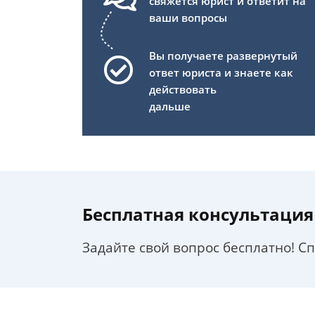
свяжется юрист и ответит на
ваши вопросы
Вы получаете развернутый
ответ юриста и знаете как
действовать
дальше
Бесплатная консультация
Задайте свой вопрос бесплатно! С