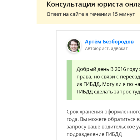
Консультация юриста онл
Ответ на сайте в течении 15 минут
Артём Безбородов
Автоюрист, адвокат
Добрый день В 2016 году
права, но связи с переез
из ГИБДД. Могу ли я по 
ГИБДД сделать запрос туд
Срок хранения оформленного
года. Вы можете обратиться в
запросу ваше водительское у
подразделение ГИБДД