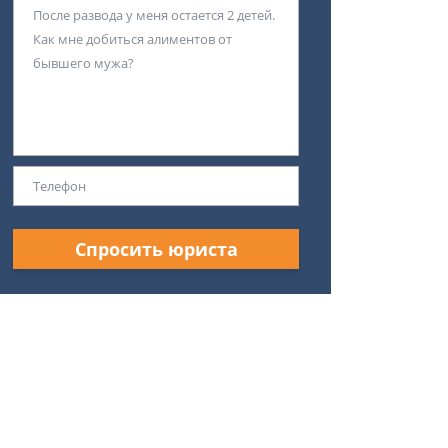
Спросить юриста