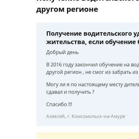
другом регионе
Получение водительского у
жительства, если обучение 
Добрый день
В 2016 году закончил обучение на вод
другой регион , не смог из забрать из
Могу ли я по настоящему месту дител
сдавал и получить ?
Спасибо !!!
Алексей, г. Комсомольск-на-Амуре