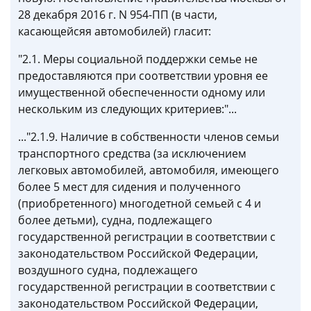
28 декабря 2016 г. N 954-ПП (в части,
касающейсяя автомобилей) гласит:
"2.1. Меры социальной поддержки семье не
предоставляются при соответствии уровня ее
имущественной обеспеченности одному или
нескольким из следующих критериев:"...
..."2.1.9. Наличие в собственности членов семьи
транспортного средства (за исключением
легковых автомобилей, автомобиля, имеющего
более 5 мест для сидения и полученного
(приобретенного) многодетной семьей с 4 и
более детьми), судна, подлежащего
государственной регистрации в соответствии с
законодательством Российской Федерации,
воздушного судна, подлежащего
государственной регистрации в соответствии с
законодательством Российской Федерации,