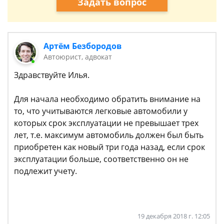
Задать вопрос
Артём Безбородов
Автоюрист, адвокат
Здравствуйте Илья.
Для начала необходимо обратить внимание на
то, что учитываются легковые автомобили у
которых срок эксплуатации не превышает трех
лет, т.е. максимум автомобиль должен был быть
приобретен как новый три года назад, если срок
эксплуатации больше, соответственно он не
подлежит учету.
19 декабря 2018 г. 12:05