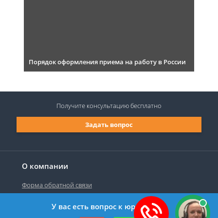
Порядок оформления приема на работу в России
Получите консультацию
бесплатно
Задать вопрос
О компании
Форма обратной связи
У вас есть вопрос к юристу?