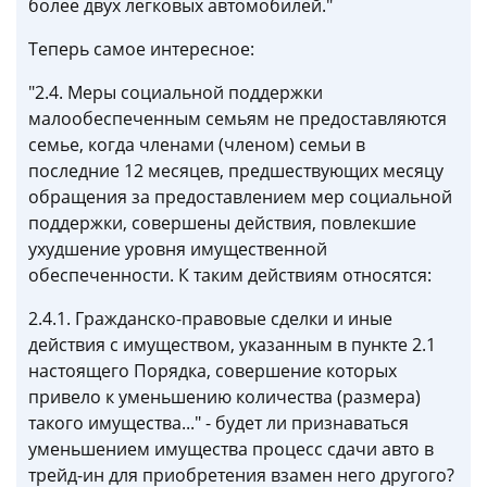
более двух легковых автомобилей."
Теперь самое интересное:
"2.4. Меры социальной поддержки
малообеспеченным семьям не предоставляются
семье, когда членами (членом) семьи в
последние 12 месяцев, предшествующих месяцу
обращения за предоставлением мер социальной
поддержки, совершены действия, повлекшие
ухудшение уровня имущественной
обеспеченности. К таким действиям относятся:
2.4.1. Гражданско-правовые сделки и иные
действия с имуществом, указанным в пункте 2.1
настоящего Порядка, совершение которых
привело к уменьшению количества (размера)
такого имущества..." - будет ли признаваться
уменьшением имущества процесс сдачи авто в
трейд-ин для приобретения взамен него другого?