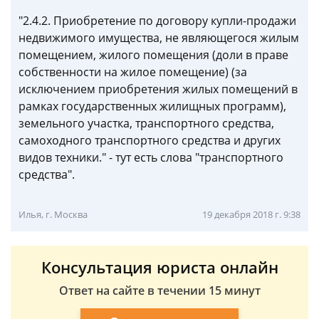
"2.4.2. Приобретение по договору купли-продажи
недвижимого имущества, не являющегося жилым
помещением, жилого помещения (доли в праве
собственности на жилое помещение) (за
исключением приобретения жилых помещений в
рамках государственных жилищных программ),
земельного участка, транспортного средства,
самоходного транспортного средства и других
видов техники." - тут есть слова "транспортного
средства".
Илья, г. Москва
19 декабря 2018 г. 9:38
Консультация юриста онлайн
Ответ на сайте в течении 15 минут