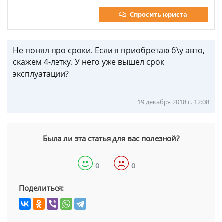
Спросить юриста
Не понял про сроки. Если я приобретаю б\у авто,
скажем 4-летку. У него уже вышел срок
эксплуатации?
19 декабря 2018 г. 12:08
Была ли эта статья для вас полезной?
0
0
Поделиться: