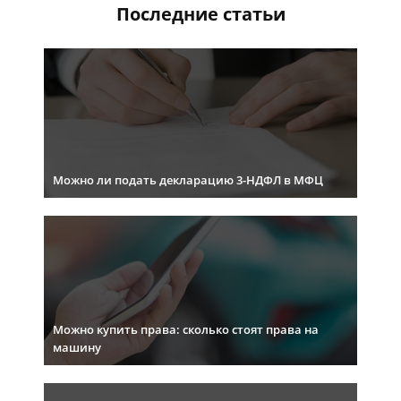
Последние статьи
Можно ли подать декларацию 3-НДФЛ в МФЦ
Можно купить права: сколько стоят права на
машину