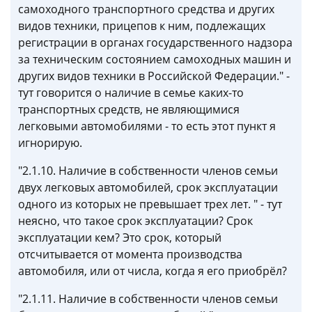
самоходного транспортного средства и других
видов техники, прицепов к ним, подлежащих
регистрации в органах государственного надзора
за техническим состоянием самоходных машин и
других видов техники в Российской Федерации." -
тут говорится о наличие в семье каких-то
транспортных средств, не являющимися
легковыми автомобилями - то есть этот пункт я
игнорирую.
"2.1.10. Наличие в собственности членов семьи
двух легковых автомобилей, срок эксплуатации
одного из которых не превышает трех лет. " - тут
неясно, что такое срок эксплуатации? Срок
эксплуатации кем? Это срок, который
отсчитывается от момента производства
автомобиля, или от числа, когда я его приобрёл?
"2.1.11. Наличие в собственности членов семьи