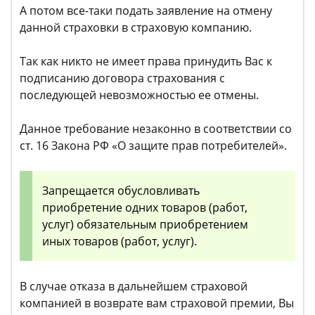
А потом все-таки подать заявление на отмену
данной страховки в страховую компанию.
Так как никто не имеет права принудить Вас к
подписанию договора страхования с
последующей невозможностью ее отмены.
Данное требование незаконно в соответствии со
ст. 16 Закона РФ «О защите прав потребителей».
Запрещается обусловливать
приобретение одних товаров (работ,
услуг) обязательным приобретением
иных товаров (работ, услуг).
В случае отказа в дальнейшем страховой
компанией в возврате вам страховой премии, Вы