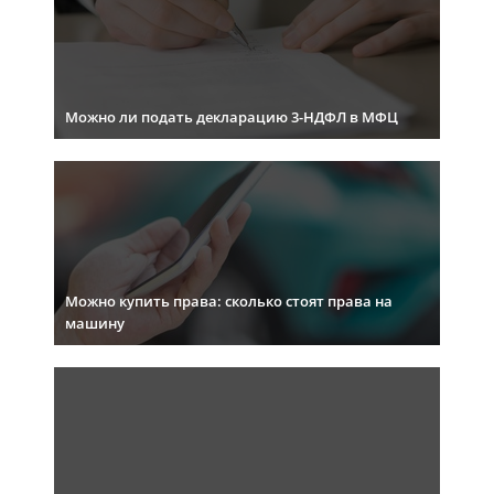
Можно ли подать декларацию 3-НДФЛ в МФЦ
Можно купить права: сколько стоят права на
машину