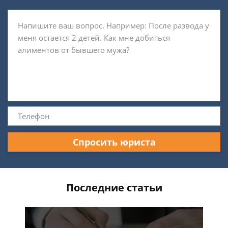
Спросить юриста
Последние статьи