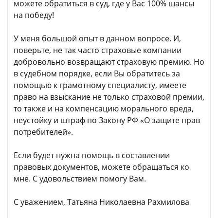
можете обратиться в суд, где у Вас 100% шансы
на победу!
У меня большой опыт в данном вопросе. И,
поверьте, не так часто страховые компании
добровольно возвращают страховую премию. Но
в судебном порядке, если Вы обратитесь за
помощью к грамотному специалисту, имеете
право на взыскание не только страховой премии,
то также и на компенсацию морального вреда,
неустойку и штраф по Закону РФ «О защите прав
потребителей».
Если будет нужна помощь в составлении
правовых документов, можете обращаться ко
мне. С удовольствием помогу Вам.
С уважением, Татьяна Николаевна Рахмилова