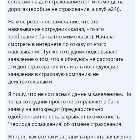
согласии на доп страхование (гэп и помощь на
дорогах (вообще не страхование, а клуб а24)).
На моё резонное замечание, что это
навязывание сотрудник сказал, что это
требование банка (по мимо каско). Начала
смотреть в интернете по отказу от этого
навязывания. Тут же сотрудник подсовывает
заявление о том, что я обязуюсь не расторгать
эти доп страхования и считать последующие
заявления в страховую компанию не
действительными.
Я пишу, что не согласна с данным заявлением. Но
тогда сотрудник просто не отправляет в банк
заявку на автокредит (предварительно
одобренный) то есть закрывает возможность
'периода охлаждения' об отмене страхования.
Вопрос: как все таки заставить принять заявление