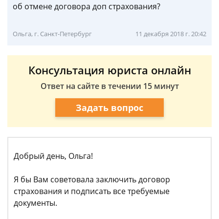
об отмене договора доп страхования?
Ольга, г. Санкт-Петербург
11 декабря 2018 г. 20:42
Консультация юриста онлайн
Ответ на сайте в течении 15 минут
Задать вопрос
Добрый день, Ольга!
Я бы Вам советовала заключить договор
страхования и подписать все требуемые
документы.