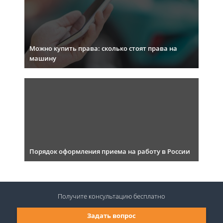
Можно купить права: сколько стоят права на
машину
Порядок оформления приема на работу в России
Получите консультацию
бесплатно
Задать вопрос