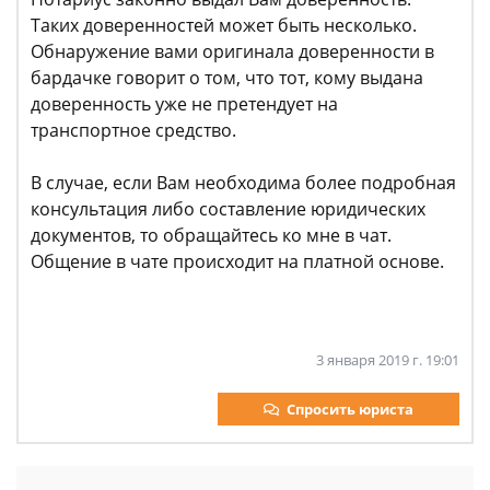
Таких доверенностей может быть несколько.
Обнаружение вами оригинала доверенности в
бардачке говорит о том, что тот, кому выдана
доверенность уже не претендует на
транспортное средство.
В случае, если Вам необходима более подробная
консультация либо составление юридических
документов, то обращайтесь ко мне в чат.
Общение в чате происходит на платной основе.
3 января 2019 г. 19:01
Спросить юриста