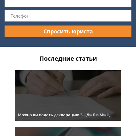
Спросить юриста
Последние статьи
Можно ли подать декларацию 3-НДФЛ в МФЦ