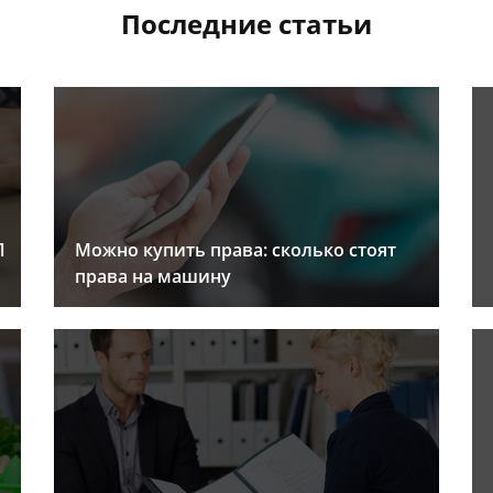
Последние статьи
Л
Можно купить права: сколько стоят
права на машину