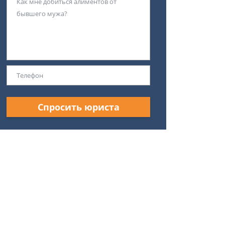
Спросить юриста