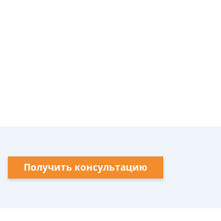
Получить консультацию