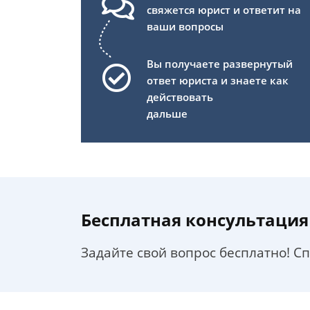
свяжется юрист и ответит на
ваши вопросы
Вы получаете развернутый
ответ юриста и знаете как
действовать
дальше
Бесплатная консультация
Задайте свой вопрос бесплатно! С