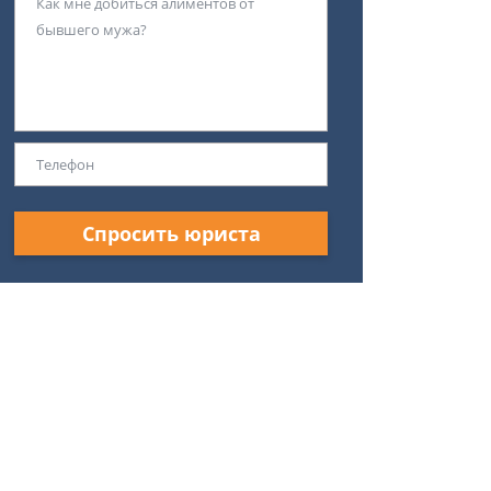
Спросить юриста