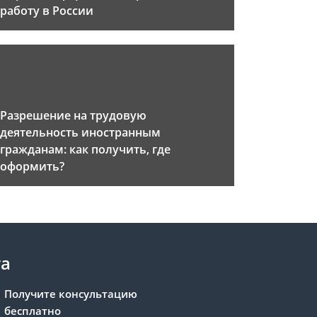
работу в России
Разрешение на трудовую
деятельность иностранным
гражданам: как получить, где
оформить?
та
Получите консультацию
бесплатно