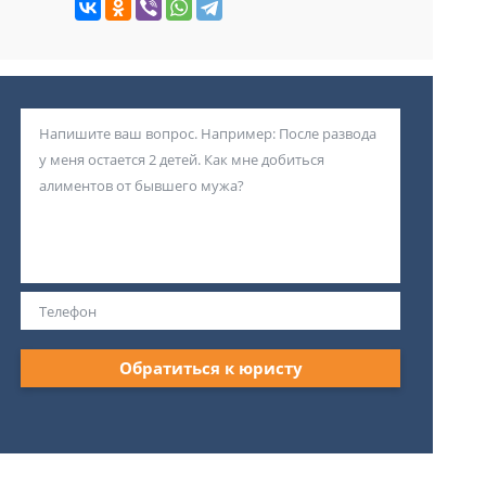
Обратиться к юристу