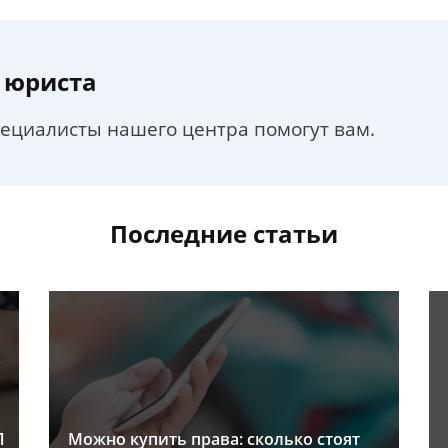
 юриста
пециалисты нашего центра помогут вам.
Последние статьи
Л
Можно купить права: сколько стоят