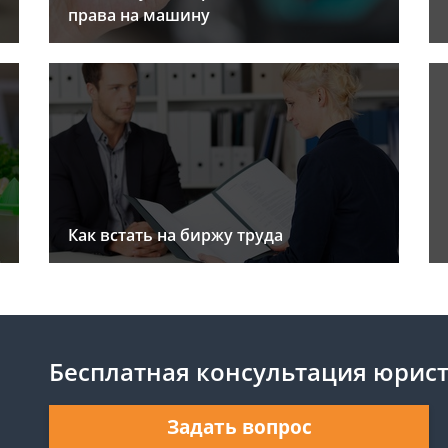
права на машину
Как встать на биржу труда
Бесплатная консультация юрис
Задать вопрос