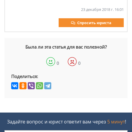
23 декабря 2018 г. 16:01
Спросить юриста
Была ли эта статья для вас полезной?
0
0
Поделиться:
Задайте вопрос и юрист ответит вам через
5 минут
!