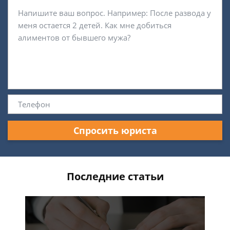
Спросить юриста
Последние статьи