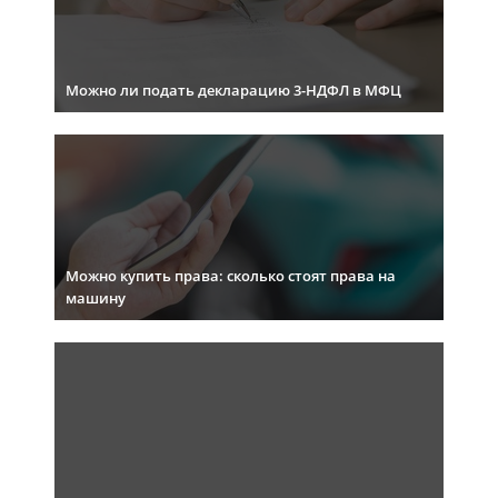
Можно ли подать декларацию 3-НДФЛ в МФЦ
Можно купить права: сколько стоят права на
машину