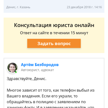
Денис, г. Казань
23 декабря 2018 г. 14:16
Консультация юриста онлайн
Ответ на сайте в течении 15 минут
Задать вопрос
Артём Безбородов
Автоюрист, адвокат
Здравствуйте, Денис.
Многое зависит от того, как телефон выбыл из
Вашего владения. Если его украли, то
обращайтесь в полицию с заявлением по
данному факту. И в заявлении указывайте, что