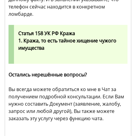
телефон сейчас находится в конкретном
ломбарде.
Статья 158 УК РФ Кража
1. Кража, то есть тайное хищение чужого
имущества
Остались нерешённые вопросы?
Вы всегда можете обратиться ко мне в Чат за
получением подробной консультации. Если Вам
нужно составить Документ (заявление, жалобу,
запрос или любой другой), Вы также можете
заказать эту услугу через функцию чата.