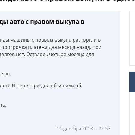
ды авто с правом выкупа в
енды машины с правом выкупа расторгли в
 просрочка платежа два месяца назад, при
олгов нет. Осталось четыре месяца для
елю.
онт. И через три дня объявили об
ть.
14 декабря 2018 г. 22:57