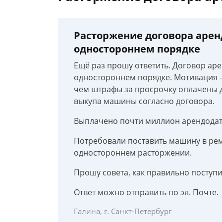
Расторжение договора арен
одностороннем порядке
Ещё раз прошу ответить. Договор ар
одностороннем порядке. Мотивация -
чем штрафы за просрочку оплачены д
выкупа машины согласно договора.
Выплачено почти миллион арендодат
Потребовали поставить машину в рем
одностороннем расторжении.
Прошу совета, как правильно поступи
Ответ можно отправить по эл. Почте.
Галина, г. Санкт-Петербург