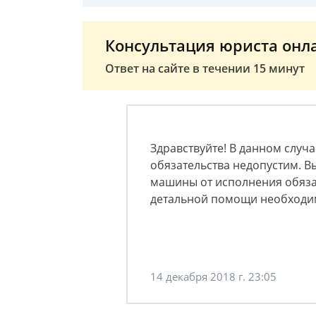
Консультация юриста онл
Ответ на сайте в течении 15 минут
Здравствуйте! В данном случ
обязательства недопустим. В
машины от исполнения обяза
детальной помощи необходи
14 декабря 2018 г. 23:05