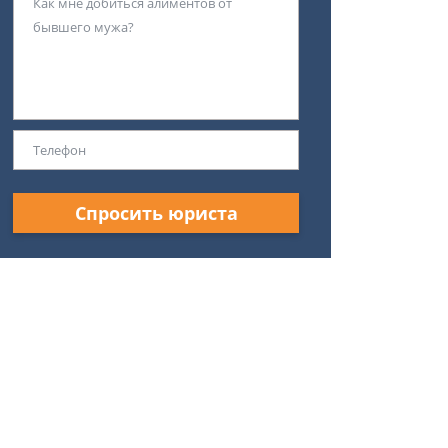
Спросить юриста