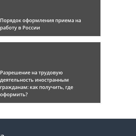
Порядок оформления приема на
работу в России
Разрешение на трудовую
деятельность иностранным
гражданам: как получить, где
оформить?
та