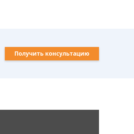
Получить консультацию