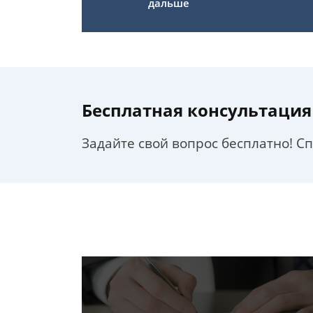
дальше
Бесплатная консультация
Задайте свой вопрос бесплатно! С