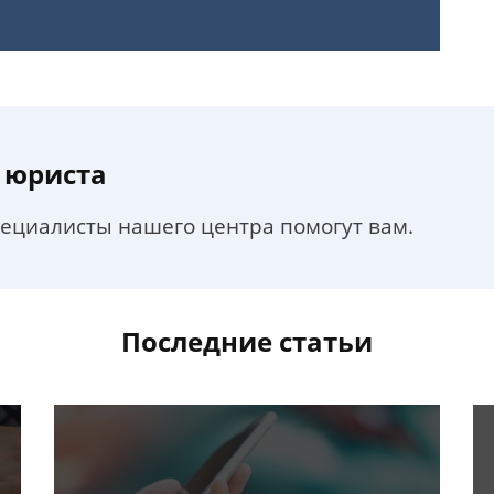
 юриста
пециалисты нашего центра помогут вам.
Последние статьи