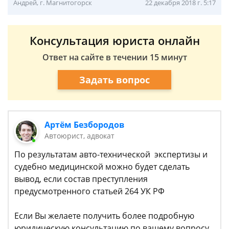
Андрей, г. Магнитогорск
22 декабря 2018 г. 5:17
Консультация юриста онлайн
Ответ на сайте в течении 15 минут
Задать вопрос
Артём Безбородов
Автоюрист, адвокат
По результатам авто-технической экспертизы и
судебно медицинской можно будет сделать
вывод, если состав преступления
предусмотренного статьей 264 УК РФ
Если Вы желаете получить более подробную
юридическую консультацию по вашему вопросу,