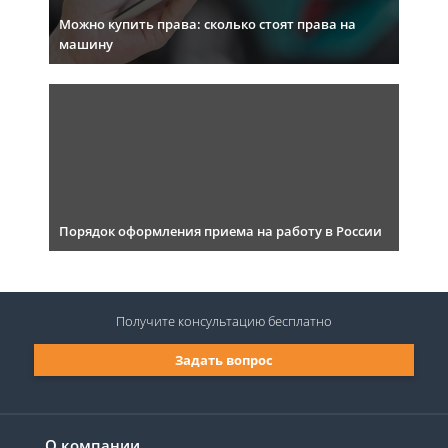
Можно купить права: сколько стоят права на
машину
Порядок оформления приема на работу в России
Получите консультацию
бесплатно
Задать вопрос
О компании