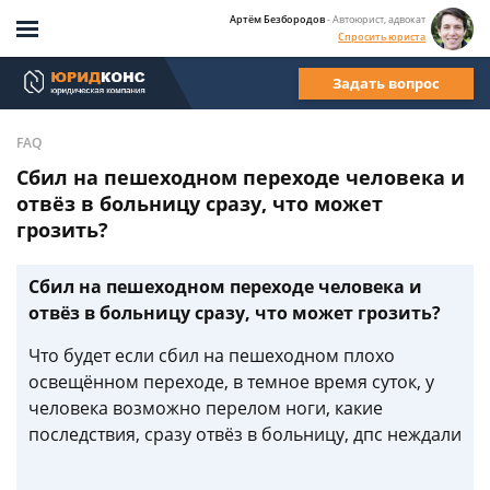
Артём Безбородов
- Автоюрист, адвокат
Спросить юриста
Задать вопрос
FAQ
Сбил на пешеходном переходе человека и
отвёз в больницу сразу, что может
грозить?
Сбил на пешеходном переходе человека и
отвёз в больницу сразу, что может грозить?
Что будет если сбил на пешеходном плохо
освещённом переходе, в темное время суток, у
человека возможно перелом ноги, какие
последствия, сразу отвёз в больницу, дпс неждали