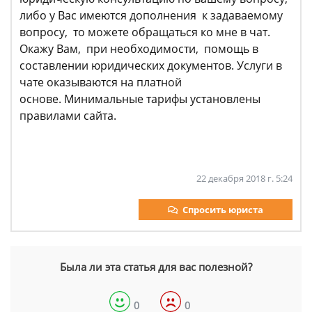
либо у Вас имеются дополнения к задаваемому
вопросу, то можете обращаться ко мне в чат.
Окажу Вам, при необходимости, помощь в
составлении юридических документов. Услуги в
чате оказываются на платной
основе. Минимальные тарифы установлены
правилами сайта.
22 декабря 2018 г. 5:24
Спросить юриста
Была ли эта статья для вас полезной?
0
0