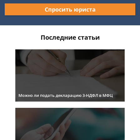
Спросить юриста
Последние статьи
Можно ли подать декларацию 3-НДФЛ в МФЦ