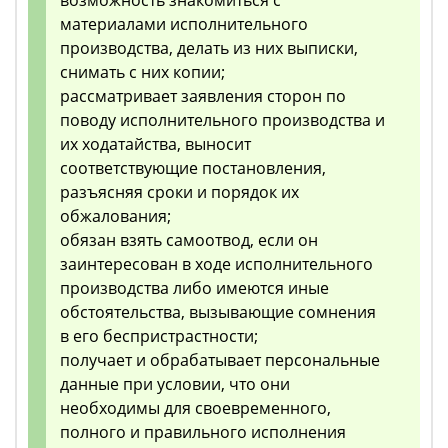
возможность знакомиться с
материалами исполнительного
производства, делать из них выписки,
снимать с них копии;
рассматривает заявления сторон по
поводу исполнительного производства и
их ходатайства, выносит
соответствующие постановления,
разъясняя сроки и порядок их
обжалования;
обязан взять самоотвод, если он
заинтересован в ходе исполнительного
производства либо имеются иные
обстоятельства, вызывающие сомнения
в его беспристрастности;
получает и обрабатывает персональные
данные при условии, что они
необходимы для своевременного,
полного и правильного исполнения