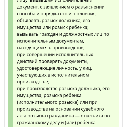
лицу, выдавшим исполнительный
документ, с заявлением о разъяснении
способа и порядка его исполнения;
объявлять розыск должника, его
имущества или розыск ребенка;
вызывать граждан и должностных лиц по
исполнительным документам,
находящимся в производстве;
при совершении исполнительных
действий проверять документы,
удостоверяющие личность, у лиц,
участвующих в исполнительном
производстве;
при производстве розыска должника, его
имущества, розыска ребенка
(исполнительного розыска) или при
производстве на основании судебного
акта розыска гражданина — ответчика по
гражданскому делу и (или) ребенка