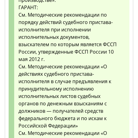
производстве».
ГАРАНТ:
См. Методические рекомендации по
порядку действий судебного пристава-
исполнителя при исполнении
исполнительных документов,
взыскателем по которым является ФССП
России, утвержденные ФССП России 10
мая 2012 г.
См. Методические рекомендации «О
действиях судебного пристава-
исполнителя в случае предъявления к
принудительному исполнению
исполнительных листов судебных
органов по денежным взысканиям с
должников — получателей средств
федерального бюджета и по искам к
Российской Федерации»
См. Методические рекомендации «О