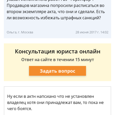
Продавцов магазина попросили расписаться во
втором экземпляре акта, что они и сделали. Есть
ли возможность избежать штрафных санкций?
Ольга, г. Москва
28 июня 2017 г. 14:02
Консультация юриста онлайн
Ответ на сайте в течении 15 минут
Задать вопрос
Ну если в актн напсиано что не установлен
владелец хотя они принадлежат вам, то пока не
чего боятся.​