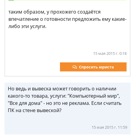
таким образом, у прохожего создаётся
впечатление о готовности предложить ему какие-
либо эти услуги.
15 мая 2015 г. 0:18
Спросить юриста
Но ведь и вывеска может говорить о наличии
какого-то товара, услуги: "Компьютерный мир",
"Все для дома" - но это не реклама. Если считать
ПК на стене вывеской?
15 мая 2015 г. 11:59