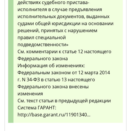
действиях судебного пристава-
исполнителя в случае предъявления
исполнительных документов, выданных
судами общей юрисдикции на основании
решений, принятых с нарушением
правил специальной
подведомственности»
См. комментарии к статье 12 настоящего
Федерального закона
Информация об изменениях:
Федеральным законом от 12 марта 2014
г. N 34-ФЗ в статью 13 настоящего
Федерального закона внесены
изменения
См. текст статьи в предыдущей редакции
Система ГАРАНТ:
http://base.garant.ru/11901340...