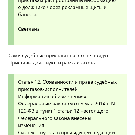
приставам распространить информацию
о должнике через рекламные щиты и
банеры.
Светлана
Сами судебные приставы на это не пойдут.
Приставы действуют в рамках закона.
Статья 12. Обязанности и права судебных
приставов-исполнителей
Информация об изменениях:
Федеральным законом от 5 мая 2014 г. N
126-ФЗ в пункт 1 статьи 12 настоящего
Федерального закона внесены
изменения
См. текст пункта в предыдущей редакции