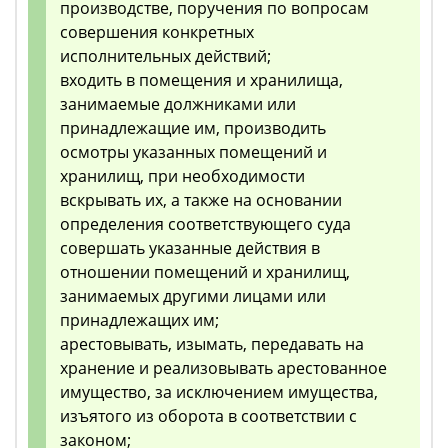
производстве, поручения по вопросам
совершения конкретных
исполнительных действий;
входить в помещения и хранилища,
занимаемые должниками или
принадлежащие им, производить
осмотры указанных помещений и
хранилищ, при необходимости
вскрывать их, а также на основании
определения соответствующего суда
совершать указанные действия в
отношении помещений и хранилищ,
занимаемых другими лицами или
принадлежащих им;
арестовывать, изымать, передавать на
хранение и реализовывать арестованное
имущество, за исключением имущества,
изъятого из оборота в соответствии с
законом;