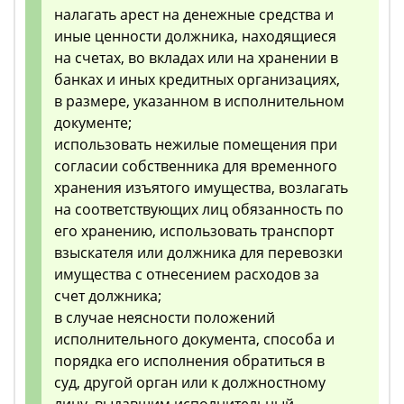
налагать арест на денежные средства и
иные ценности должника, находящиеся
на счетах, во вкладах или на хранении в
банках и иных кредитных организациях,
в размере, указанном в исполнительном
документе;
использовать нежилые помещения при
согласии собственника для временного
хранения изъятого имущества, возлагать
на соответствующих лиц обязанность по
его хранению, использовать транспорт
взыскателя или должника для перевозки
имущества с отнесением расходов за
счет должника;
в случае неясности положений
исполнительного документа, способа и
порядка его исполнения обратиться в
суд, другой орган или к должностному