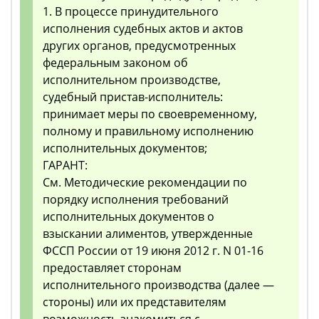
1. В процессе принудительного
исполнения судебных актов и актов
других органов, предусмотренных
федеральным законом об
исполнительном производстве,
судебный пристав-исполнитель:
принимает меры по своевременному,
полному и правильному исполнению
исполнительных документов;
ГАРАНТ:
См. Методические рекомендации по
порядку исполнения требований
исполнительных документов о
взыскании алиментов, утвержденные
ФССП России от 19 июня 2012 г. N 01-16
предоставляет сторонам
исполнительного производства (далее —
стороны) или их представителям