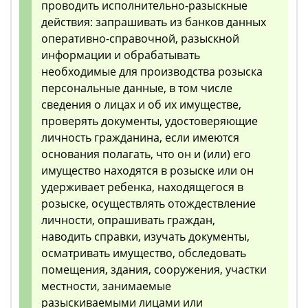
проводить исполнительно-разыскные
действия: запрашивать из банков данных
оперативно-справочной, разыскной
информации и обрабатывать
необходимые для производства розыска
персональные данные, в том числе
сведения о лицах и об их имуществе,
проверять документы, удостоверяющие
личность гражданина, если имеются
основания полагать, что он и (или) его
имущество находятся в розыске или он
удерживает ребенка, находящегося в
розыске, осуществлять отождествление
личности, опрашивать граждан,
наводить справки, изучать документы,
осматривать имущество, обследовать
помещения, здания, сооружения, участки
местности, занимаемые
разыскиваемыми лицами или