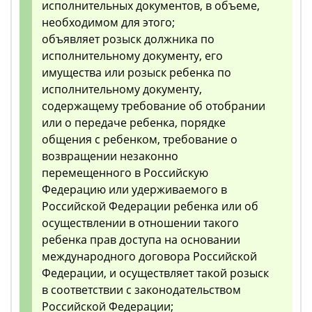
исполнительных документов, в объеме,
необходимом для этого;
объявляет розыск должника по
исполнительному документу, его
имущества или розыск ребенка по
исполнительному документу,
содержащему требование об отобрании
или о передаче ребенка, порядке
общения с ребенком, требование о
возвращении незаконно
перемещенного в Российскую
Федерацию или удерживаемого в
Российской Федерации ребенка или об
осуществлении в отношении такого
ребенка прав доступа на основании
международного договора Российской
Федерации, и осуществляет такой розыск
в соответствии с законодательством
Российской Федерации;