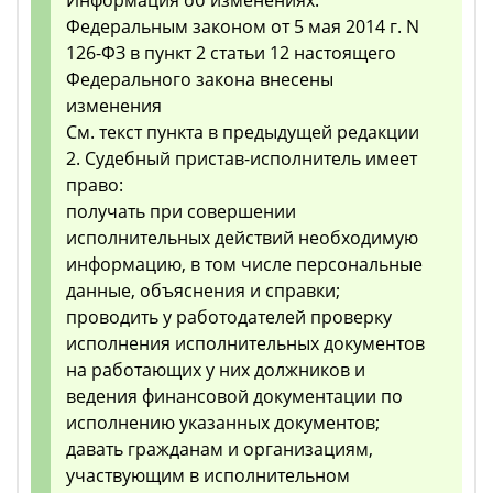
Информация об изменениях:
Федеральным законом от 5 мая 2014 г. N
126-ФЗ в пункт 2 статьи 12 настоящего
Федерального закона внесены
изменения
См. текст пункта в предыдущей редакции
2. Судебный пристав-исполнитель имеет
право:
получать при совершении
исполнительных действий необходимую
информацию, в том числе персональные
данные, объяснения и справки;
проводить у работодателей проверку
исполнения исполнительных документов
на работающих у них должников и
ведения финансовой документации по
исполнению указанных документов;
давать гражданам и организациям,
участвующим в исполнительном