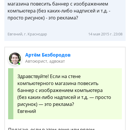
магазина повесить баннер с изображением
компьютера (без каких-либо надписей и т.д. -
просто рисунок) - это реклама?
Евгений, г. Краснодар
14 мая 2015 г. 23:08
Артём Безбородов
Автоюрист, адвокат
Здравствуйте! Если на стене
компьютерного магазина повесить
баннер с изображением компьютера
(без каких-либо надписей и т.д. — просто
рисунок) — это реклама?
Евгений
Полагаю, если в этом доме или рядом