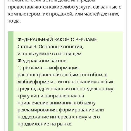
предоставляются какие-либо услуги, связанные с
компьютером, их продажей, или частей для них,
то да.
ФЕДЕРАЛЬНЫЙ ЗАКОН О РЕКЛАМЕ
Статья 3. Основные понятия,
используемые в настоящем
Федеральном законе
1) реклама — информация,
распространенная любым способом,
в
любой форме
и с использованием любых
средств, адресованная неопределенному
кругу лиц и направленная на
привлечение внимания к объекту
рекламирования
, формирование или
поддержание интереса к нему и его
продвижение на рынке;