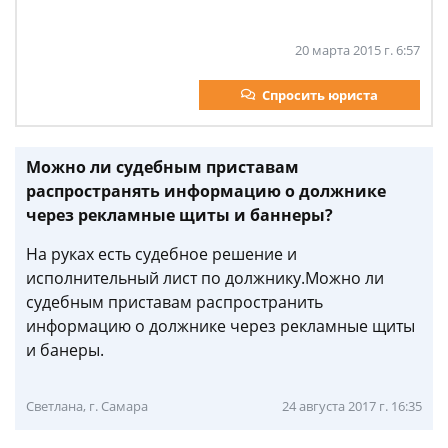
20 марта 2015 г. 6:57
Спросить юриста
Можно ли судебным приставам
распространять информацию о должнике
через рекламные щиты и баннеры?
На руках есть судебное решение и
исполнительный лист по должнику.Можно ли
судебным приставам распространить
информацию о должнике через рекламные щиты
и банеры.
Светлана, г. Самара
24 августа 2017 г. 16:35