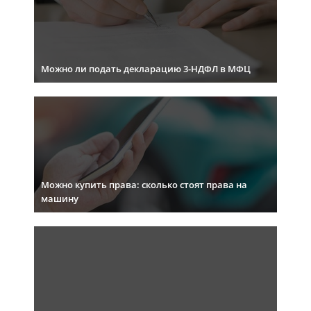
Можно ли подать декларацию 3-НДФЛ в МФЦ
Можно купить права: сколько стоят права на
машину