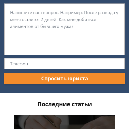
Спросить юриста
Последние статьи