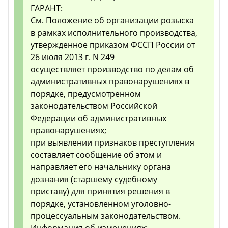
ГАРАНТ:
См. Положение об организации розыска
в рамках исполнительного производства,
утвержденное приказом ФССП России от
26 июля 2013 г. N 249
осуществляет производство по делам об
административных правонарушениях в
порядке, предусмотренном
законодательством Российской
Федерации об административных
правонарушениях;
при выявлении признаков преступления
составляет сообщение об этом и
направляет его начальнику органа
дознания (старшему судебному
приставу) для принятия решения в
порядке, установленном уголовно-
процессуальным законодательством.