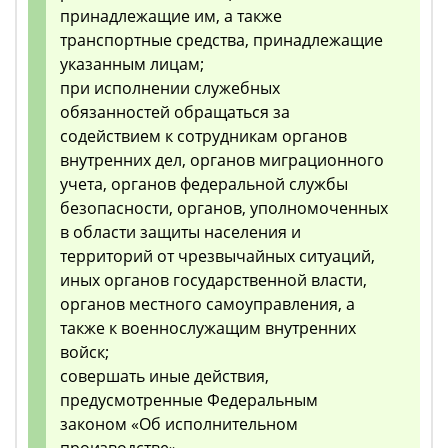
принадлежащие им, а также
транспортные средства, принадлежащие
указанным лицам;
при исполнении служебных
обязанностей обращаться за
содействием к сотрудникам органов
внутренних дел, органов миграционного
учета, органов федеральной службы
безопасности, органов, уполномоченных
в области защиты населения и
территорий от чрезвычайных ситуаций,
иных органов государственной власти,
органов местного самоуправления, а
также к военнослужащим внутренних
войск;
совершать иные действия,
предусмотренные Федеральным
законом «Об исполнительном