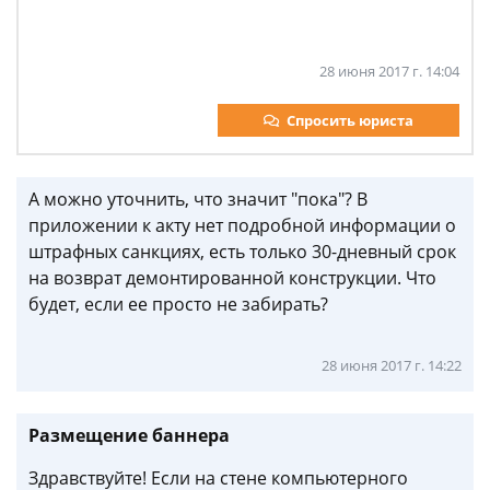
28 июня 2017 г. 14:04
Спросить юриста
А можно уточнить, что значит "пока"? В
приложении к акту нет подробной информации о
штрафных санкциях, есть только 30-дневный срок
на возврат демонтированной конструкции. Что
будет, если ее просто не забирать?
28 июня 2017 г. 14:22
Размещение баннера
Здравствуйте! Если на стене компьютерного