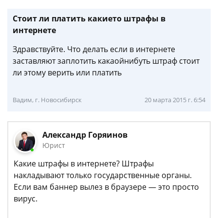
Стоит ли платить какието штрафы в
интернете
Здравствуйте. Что делать если в интернете
заставляют заплотить какаойнибуть штраф стоит
ли этому верить или платить
Вадим, г. Новосибирск
20 марта 2015 г. 6:54
Александр Горяинов
Юрист
Какие штрафы в интернете? Штрафы
накладывают только государственные органы.
Если вам баннер вылез в браузере — это просто
вирус.