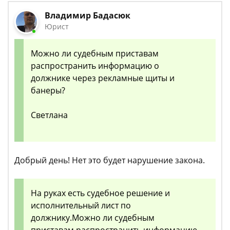
Владимир Бадасюк
Юрист
Можно ли судебным приставам
распространить информацию о
должнике через рекламные щиты и
банеры?
Светлана
Добрый день! Нет это будет нарушение закона.
На руках есть судебное решение и
исполнительный лист по
должнику.Можно ли судебным