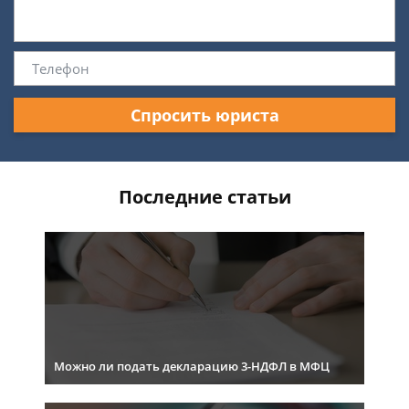
Спросить юриста
Последние статьи
Можно ли подать декларацию 3-НДФЛ в МФЦ