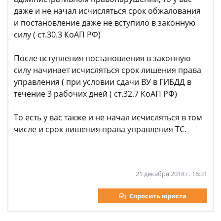
даже и не начал исчисляться срок обжалования
и постановление даже не вступило в законную
силу ( ст.30.3 КоАП РФ)
После вступления постановления в законную
силу начинает исчисляться срок лишения права
управления ( при условии сдачи ВУ в ГИБДД в
течение 3 рабочих дней ( ст.32.7 КоАП РФ)
То есть у вас также и не начал исчисляться в том
числе и срок лишения права управления ТС.
21 декабря 2018 г. 16:31
Спросить юриста