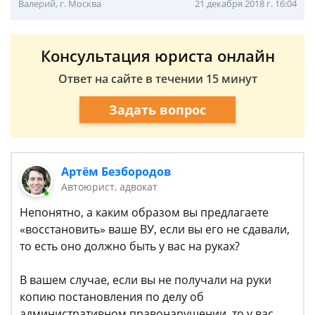
Валерий, г. Москва
21 декабря 2018 г. 16:04
Консультация юриста онлайн
Ответ на сайте в течении 15 минут
Задать вопрос
Артём Безбородов
Автоюрист, адвокат
Непонятно, а каким образом вы предлагаете
«восстановить» ваше ВУ, если вы его не сдавали,
то есть оно должно быть у вас на руках?
В вашем случае, если вы не получали на руки
копию постановления по делу об
административном правонарушении, то у вас