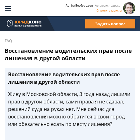
Артём Безбородов
- Автоюрист, адвокат
Спросить юриста
Задать вопрос
FAQ
Восстановление водительских прав после
лишения в другой области
Восстановление водительских прав после
лишения в другой области
Живу в Московской области, 3 года назад лишили
прав в другой области, сами права я не сдавал,
решений суда на руках нет. Мне сейчас для
восстановления можно обратится в свой город
или обязательно ехать по месту лишения?