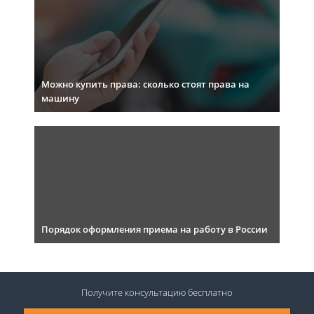
Можно купить права: сколько стоят права на
машину
Порядок оформления приема на работу в России
Получите консультацию
бесплатно