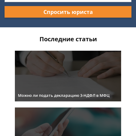
Спросить юриста
Последние статьи
Можно ли подать декларацию 3-НДФЛ в МФЦ