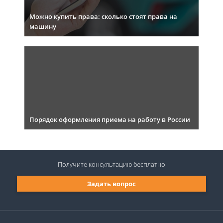
Можно купить права: сколько стоят права на
машину
Порядок оформления приема на работу в России
Получите консультацию
бесплатно
Задать вопрос