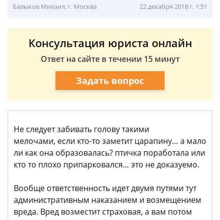
Балыков Михаил, г. Москва
22 декабря 2018 г. 1:51
Консультация юриста онлайн
Ответ на сайте в течении 15 минут
Задать вопрос
Не следует забивать голову такими
мелочами, если кто-то заметит царапину… а мало
ли как она образовалась? птичка поработала или
кто то плохо припарковался… это не доказуемо.
Вообще ответственность идет двумя путями тут
административным наказанием и возмещением
вреда. Вред возместит страховая, а вам потом