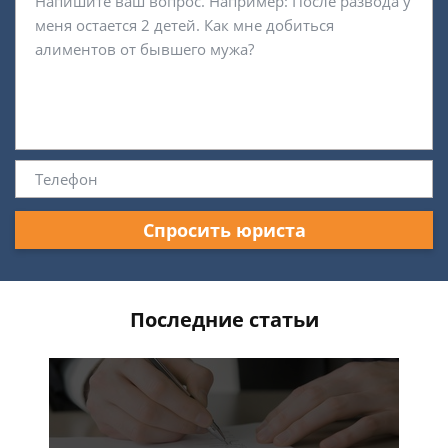
Спросить юриста
Последние статьи