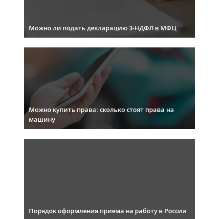
Можно ли подать декларацию 3-НДФЛ в МФЦ
Можно купить права: сколько стоят права на
машину
Порядок оформления приема на работу в России