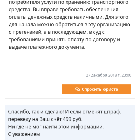
потребителя услуги по хранению транспортного
средства. Вы вправе требовать обеспечения
оплаты денежных средств наличными. Для этого
для начала можно обратиться в эту организацию
с претензией, а в последующем, в суд с
требованиями принять оплату по договору и
выдаче платёжного документа.
27 декабря 2018 г. 23:00
Спросить юриста
Спасибо, так и сделаю! И если отменят штраф,
переведу на Ваш счёт 499 руб.
Ни где не мог найти этой информации.
С уважением