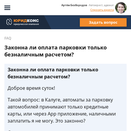
Артём Безбородов
- Автоюрист, адвокат
Спросить юриста
Задать вопрос
FAQ
Законна ли оплата парковки только
безналичным расчетом?
Законна ли оплата парковки только
безналичным расчетом?
Доброе время суток!
Такой вопрос: в Калуге, автоматы за парковку
автомобилей принимают только кредитные
карты, или через App приложение, наличными
заплатить я не могу. Это законно?