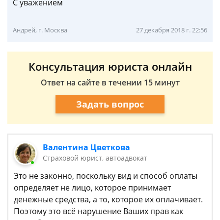
С уважением
Андрей, г. Москва
27 декабря 2018 г. 22:56
Консультация юриста онлайн
Ответ на сайте в течении 15 минут
Задать вопрос
Валентина Цветкова
Страховой юрист, автоадвокат
Это не законно, поскольку вид и способ оплаты
определяет не лицо, которое принимает
денежные средства, а то, которое их оплачивает.
Поэтому это всё нарушение Ваших прав как