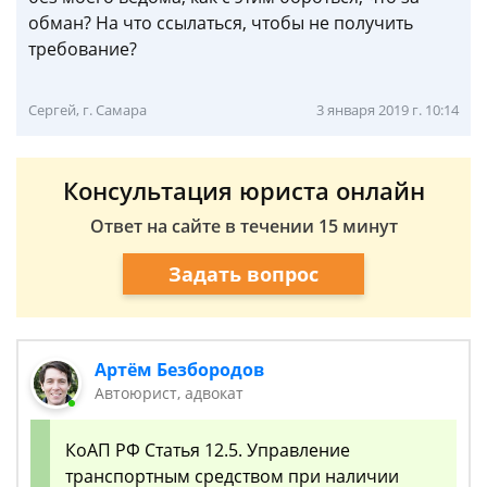
обман? На что ссылаться, чтобы не получить
требование?
Сергей, г. Самара
3 января 2019 г. 10:14
Консультация юриста онлайн
Ответ на сайте в течении 15 минут
Задать вопрос
Артём Безбородов
Автоюрист, адвокат
КоАП РФ Статья 12.5. Управление
транспортным средством при наличии