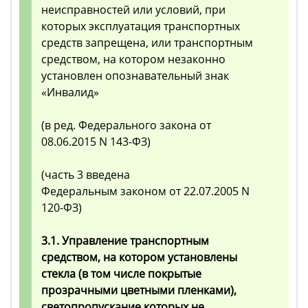
неисправностей или условий, при
которых эксплуатация транспортных
средств запрещена, или транспортным
средством, на котором незаконно
установлен опознавательный знак
«Инвалид»
(в ред. Федерального закона от
08.06.2015 N 143-ФЗ)
(часть 3 введена
Федеральным законом от 22.07.2005 N
120-ФЗ)
3.1. Управление транспортным
средством, на котором установлены
стекла (в том числе покрытые
прозрачными цветными пленками),
светопропускание которых не