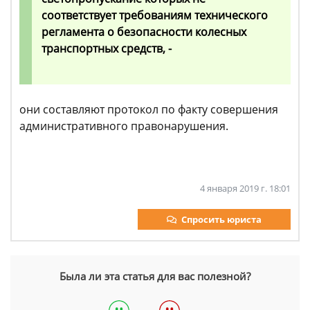
соответствует требованиям технического
регламента о безопасности колесных
транспортных средств, -
они составляют протокол по факту совершения
административного правонарушения.
4 января 2019 г. 18:01
Спросить юриста
Была ли эта статья для вас полезной?