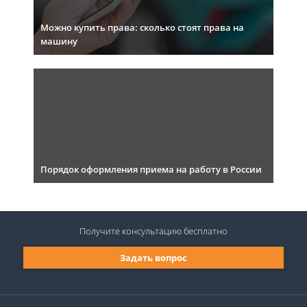
Можно купить права: сколько стоят права на
машину
Порядок оформления приема на работу в России
Получите консультацию
бесплатно
Задать вопрос