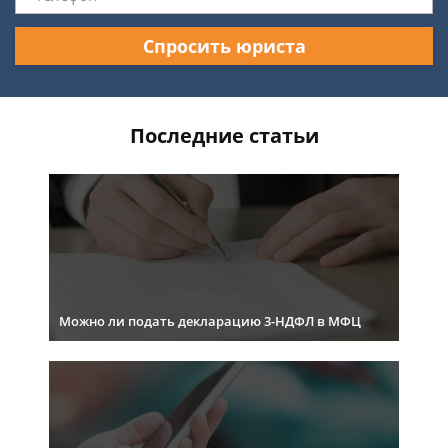
Спросить юриста
Последние статьи
Можно ли подать декларацию 3-НДФЛ в МФЦ